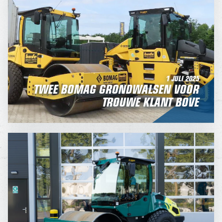
1 JULI 2025
TWEE BOMAG GRONDWALSEN VOOR
TROUWE KLANT BOVE