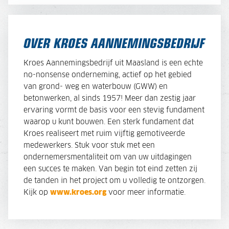
OVER KROES AANNEMINGSBEDRIJF
Kroes Aannemingsbedrijf uit Maasland is een echte
no-nonsense onderneming, actief op het gebied
van grond- weg en waterbouw (GWW) en
betonwerken, al sinds 1957! Meer dan zestig jaar
ervaring vormt de basis voor een stevig fundament
waarop u kunt bouwen. Een sterk fundament dat
Kroes realiseert met ruim vijftig gemotiveerde
medewerkers. Stuk voor stuk met een
ondernemersmentaliteit om van uw uitdagingen
een succes te maken. Van begin tot eind zetten zij
de tanden in het project om u volledig te ontzorgen.
Kijk op
www.kroes.org
voor meer informatie.