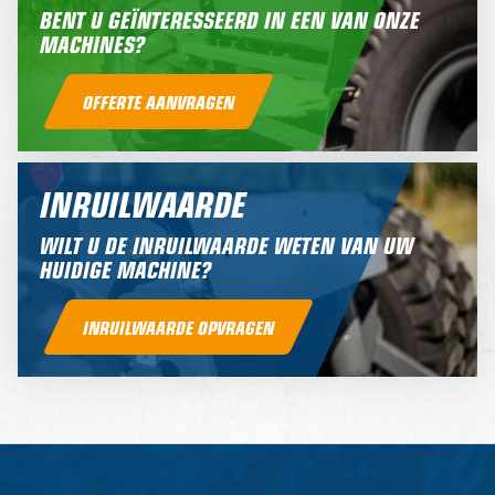
BENT U GEÏNTERESSEERD IN EEN VAN ONZE
MACHINES?
OFFERTE AANVRAGEN
INRUILWAARDE
WILT U DE INRUILWAARDE WETEN VAN UW
HUIDIGE MACHINE?
INRUILWAARDE OPVRAGEN