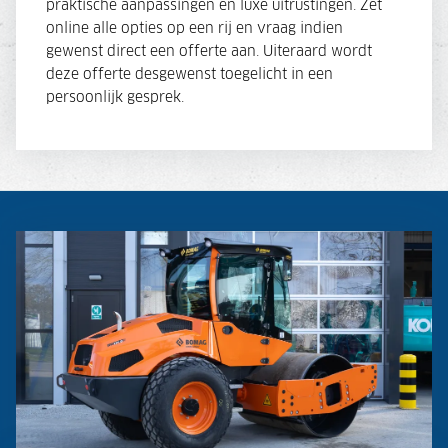
praktische aanpassingen en luxe uitrustingen. Zet
online alle opties op een rij en vraag indien
gewenst direct een offerte aan. Uiteraard wordt
deze offerte desgewenst toegelicht in een
persoonlijk gesprek.