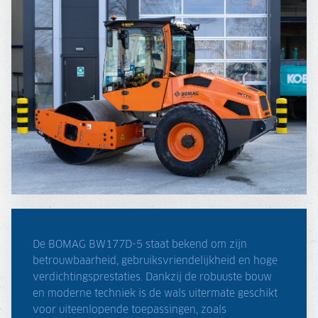
De BOMAG BW177D-5 staat bekend om zijn
betrouwbaarheid, gebruiksvriendelijkheid en hoge
verdichtingsprestaties. Dankzij de robuuste bouw
en moderne techniek is de wals uitermate geschikt
voor uiteenlopende toepassingen, zoals