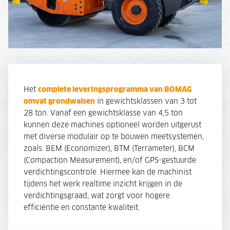
Het
complete leveringsprogramma van BOMAG
omvat grondwalsen
in gewichtsklassen van 3 tot
28 ton. Vanaf een gewichtsklasse van 4,5 ton
kunnen deze machines optioneel worden uitgerust
met diverse modulair op te bouwen meetsystemen,
zoals: BEM (Economizer), BTM (Terrameter), BCM
(Compaction Measurement), en/of GPS-gestuurde
verdichtingscontrole. Hiermee kan de machinist
tijdens het werk realtime inzicht krijgen in de
verdichtingsgraad, wat zorgt voor hogere
efficiëntie en constante kwaliteit.