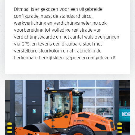
Ditmaal is er gekozen voor een uitgebreide
configuratie, naast de standaard airco,
werkverlichting en verdichtingsmeter nu ook
voorbereiding tot volledige registratie van
verdichtingswaarde en het aantal wals overgangen
via GPS, en tevens een draaibare stoel met
verstelbare stuurkolom en af-fabriek in de
herkenbare bedrijfskleur gepoedercoat geleverd!