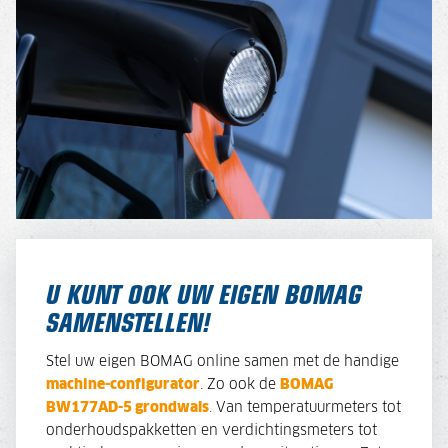
U KUNT OOK UW EIGEN BOMAG
SAMENSTELLEN!
Stel uw eigen BOMAG online samen met de handige
machine-configurator
. Zo ook de
BOMAG
BW177AD-5 grondwals
. Van temperatuurmeters tot
onderhoudspakketten en verdichtingsmeters tot