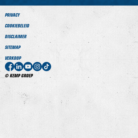
PRIVACY
COOKIEBELEID
DISCLAIMER
SITEMAP
VERKOOP
© KEMP GROEP