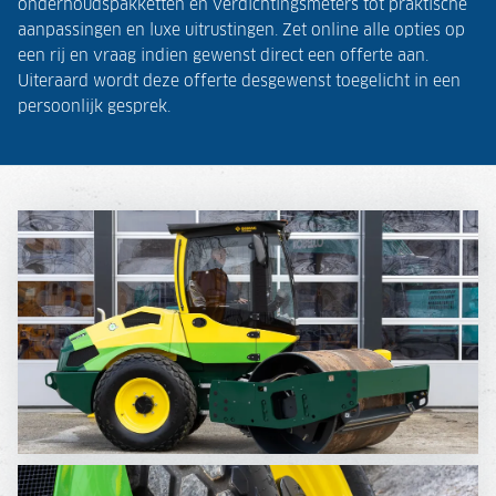
onderhoudspakketten en verdichtingsmeters tot praktische
aanpassingen en luxe uitrustingen. Zet online alle opties op
een rij en vraag indien gewenst direct een offerte aan.
Uiteraard wordt deze offerte desgewenst toegelicht in een
persoonlijk gesprek.