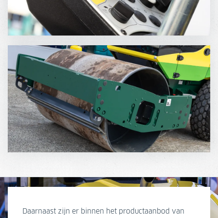
Daarnaast zijn er binnen het productaanbod van