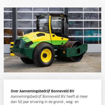
Over Aannemingsbedrijf Bonneveld BV
Aannemingsbedrijf Bonneveld BV heeft al meer
dan 50 jaar ervaring in de grond-, weg- en