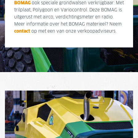
BOMAG
ook speciale grondwalsen verkrijgbaar: Met
trilplaat, Polygoon en Variocontrol. Deze BOMAG is
uitgerust met airco, verdichtingsmeter en radio.
Meer informatie over het BOMAG materieel? Neem
contact
op met een van onze verkoopadviseurs.