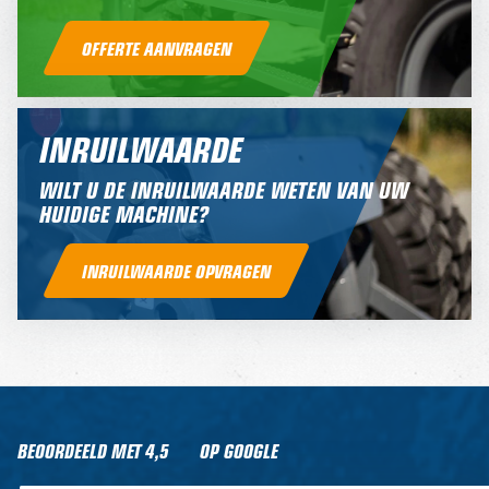
OFFERTE AANVRAGEN
INRUILWAARDE
WILT U DE INRUILWAARDE WETEN VAN UW
HUIDIGE MACHINE?
INRUILWAARDE OPVRAGEN
BEOORDEELD MET
4,5
OP GOOGLE