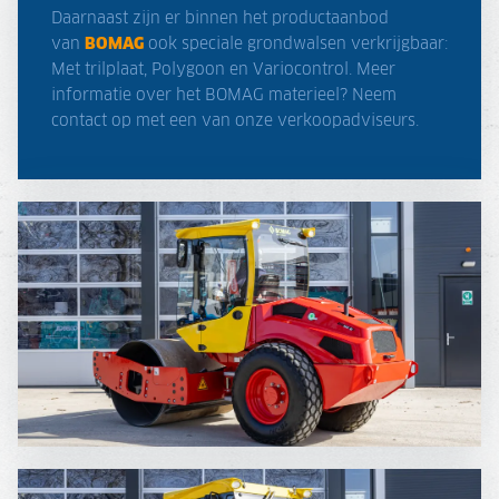
Daarnaast zijn er binnen het productaanbod
van
BOMAG
ook speciale grondwalsen verkrijgbaar:
Met trilplaat, Polygoon en Variocontrol. Meer
informatie over het BOMAG materieel? Neem
contact op met een van onze verkoopadviseurs.