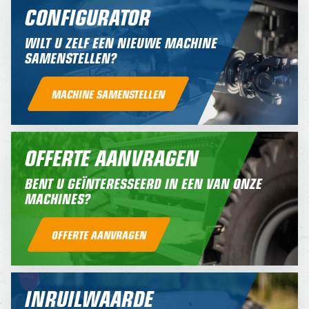
CONFIGURATOR
WILT U ZELF EEN NIEUWE MACHINE
SAMENSTELLEN?
MACHINE SAMENSTELLEN
OFFERTE AANVRAGEN
BENT U GEÏNTERESSEERD IN EEN VAN ONZE
MACHINES?
OFFERTE AANVRAGEN
INRUILWAARDE