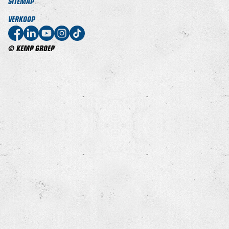
SITEMAP
VERKOOP
© KEMP GROEP