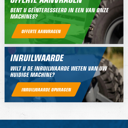
BENT U GEÏNTERESSEERD IN EEN VAN ONZE
MACHINES?
OFFERTE AANVRAGEN
INRUILWAARDE
WILT U DE INRUILWAARDE WETEN VAN UW
HUIDIGE MACHINE?
INRUILWAARDE OPVRAGEN