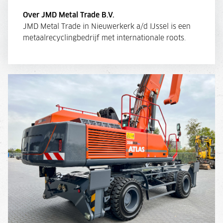
Over JMD Metal Trade B.V.
JMD Metal Trade in Nieuwerkerk a/d IJssel is een
metaalrecyclingbedrijf met internationale roots.