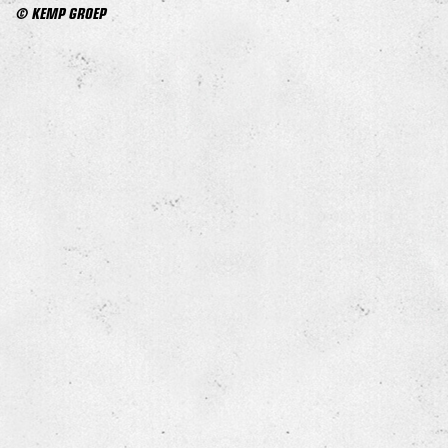
© KEMP GROEP