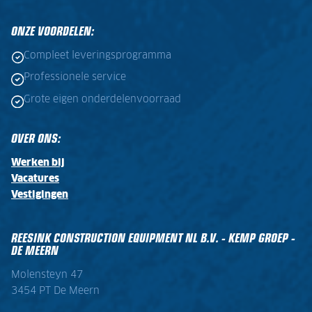
ONZE VOORDELEN:
Compleet leveringsprogramma
Professionele service
Grote eigen onderdelenvoorraad
OVER ONS:
Werken bij
Vacatures
Vestigingen
REESINK CONSTRUCTION EQUIPMENT NL B.V. - KEMP GROEP -
DE MEERN
Molensteyn 47
3454 PT De Meern