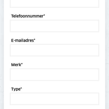
Telefoonnummer
*
E-mailadres
*
Merk
*
Type
*