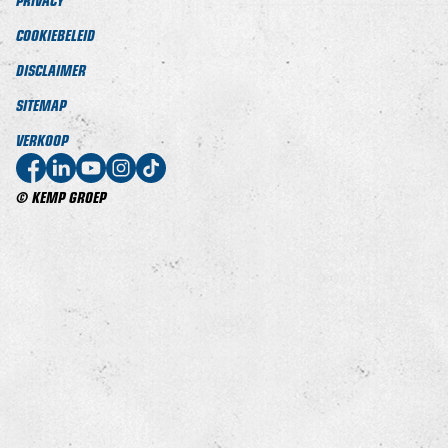
COOKIEBELEID
DISCLAIMER
SITEMAP
VERKOOP
© KEMP GROEP