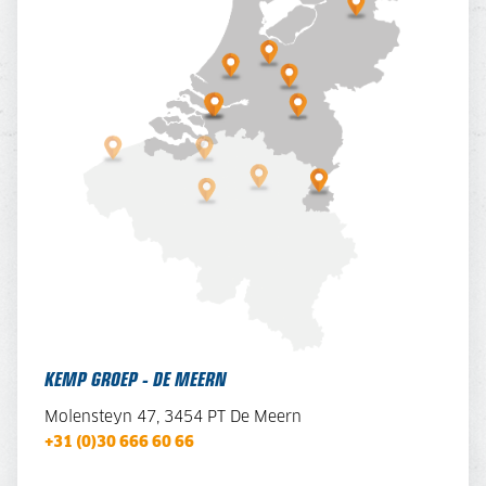
KEMP GROEP - DE MEERN
Molensteyn 47, 3454 PT De Meern
+31 (0)30 666 60 66