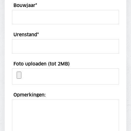
Bouwjaar
*
Urenstand
*
Foto uploaden (tot 2MB)
Opmerkingen: