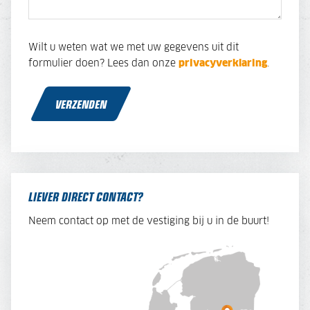
Wilt u weten wat we met uw gegevens uit dit
formulier doen? Lees dan onze
privacyverklaring
.
VERZENDEN
LIEVER DIRECT CONTACT?
Neem contact op met de vestiging bij u in de buurt!