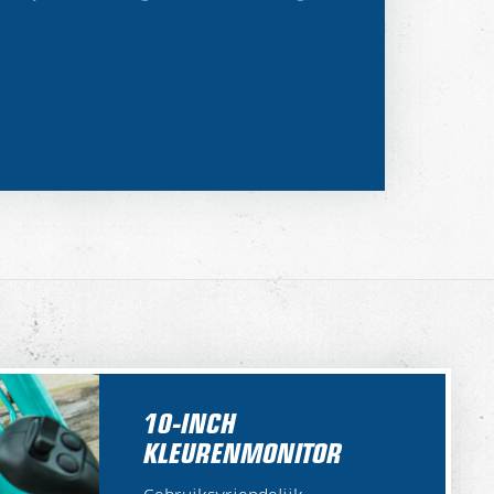
10-INCH
KLEURENMONITOR