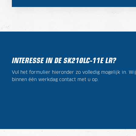
INTERESSE IN DE SK210LC-11E LR?
Vul het formulier hieronder zo volledig mogelijk in. W
binnen één werkdag contact met u op.