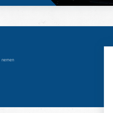
ij nemen