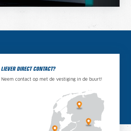
LIEVER DIRECT CONTACT?
Neem contact op met de vestiging in de buurt!