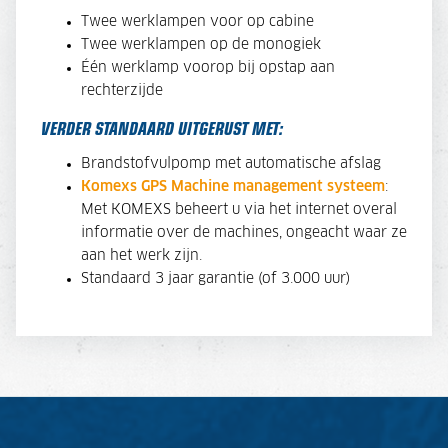
Twee werklampen voor op cabine
Twee werklampen op de monogiek
Één werklamp voorop bij opstap aan
rechterzijde
VERDER STANDAARD UITGERUST MET:
Brandstofvulpomp met automatische afslag
Komexs GPS Machine management systeem
:
Met KOMEXS beheert u via het internet overal
informatie over de machines, ongeacht waar ze
aan het werk zijn.
Standaard 3 jaar garantie (of 3.000 uur)