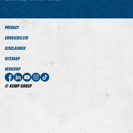
PRIVACY
COOKIEBELEID
DISCLAIMER
SITEMAP
VERKOOP
© KEMP GROEP