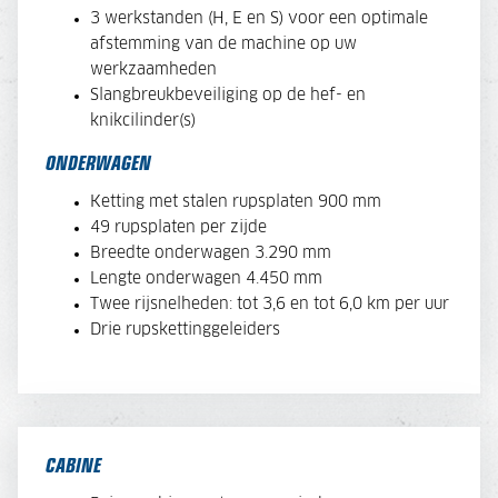
3 werkstanden (H, E en S) voor een optimale
afstemming van de machine op uw
werkzaamheden
Slangbreukbeveiliging op de hef- en
knikcilinder(s)
ONDERWAGEN
Ketting met stalen rupsplaten 900 mm
49 rupsplaten per zijde
Breedte onderwagen 3.290 mm
Lengte onderwagen 4.450 mm
Twee rijsnelheden: tot 3,6 en tot 6,0 km per uur
Drie rupskettinggeleiders
CABINE