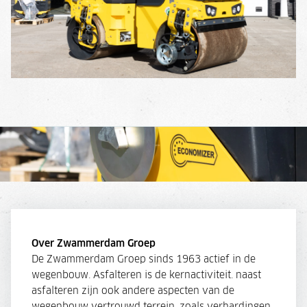
Over Zwammerdam Groep
De Zwammerdam Groep sinds 1963 actief in de
wegenbouw. Asfalteren is de kernactiviteit. naast
asfalteren zijn ook andere aspecten van de
wegenbouw vertrouwd terrein, zoals verhardingen