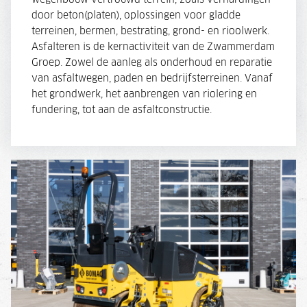
door beton(platen), oplossingen voor gladde
terreinen, bermen, bestrating, grond- en rioolwerk.
Asfalteren is de kernactiviteit van de Zwammerdam
Groep. Zowel de aanleg als onderhoud en reparatie
van asfaltwegen, paden en bedrijfsterreinen. Vanaf
het grondwerk, het aanbrengen van riolering en
fundering, tot aan de asfaltconstructie.