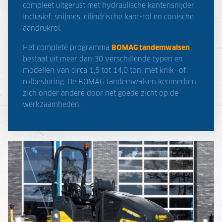
compleet uitgerust met hydraulische kantensnijder
inclusief: snijmes, cilindrische kant-rol en conische
aandrukrol.
Het complete programma
BOMAG tandemwalsen
bestaat uit meer dan 30 verschillende typen en
modellen van circa 1,5 tot 14,0 ton, met knik- of
rolbesturing. De BOMAG tandemwalsen kenmerken
zich onder andere door het goede zicht op de
werkzaamheden.