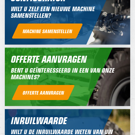
WILT U ZELF EEN NIEUWE MACHINE
SAMENSTELLEN?
MACHINE SAMENSTELLEN
OFFERTE AANVRAGEN
BENT U GEÏNTERESSEERD IN EEN VAN ONZE
MACHINES?
OFFERTE AANVRAGEN
INRUILWAARDE
WILT U DE INRUILWAARDE WETEN VAN UW