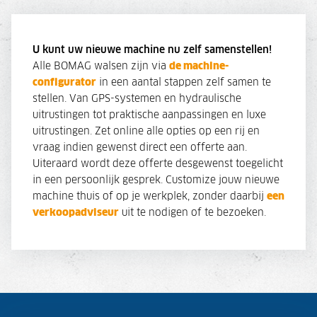
U kunt uw nieuwe machine nu zelf samenstellen!
Alle BOMAG walsen zijn via
de machine-
configurator
in een aantal stappen zelf samen te
stellen. Van GPS-systemen en hydraulische
uitrustingen tot praktische aanpassingen en luxe
uitrustingen. Zet online alle opties op een rij en
vraag indien gewenst direct een offerte aan.
Uiteraard wordt deze offerte desgewenst toegelicht
in een persoonlijk gesprek. Customize jouw nieuwe
machine thuis of op je werkplek, zonder daarbij
een
verkoopadviseur
uit te nodigen of te bezoeken.