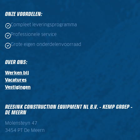
ONZE VOORDELEN:
Compleet leveringsprogramma
Professionele service
Grote eigen onderdelenvoorraad
OVER ONS:
Werken bij
Vacatures
Vestigingen
REESINK CONSTRUCTION EQUIPMENT NL B.V. - KEMP GROEP -
DE MEERN
Molensteyn 47
3454 PT De Meern