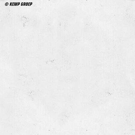
© KEMP GROEP