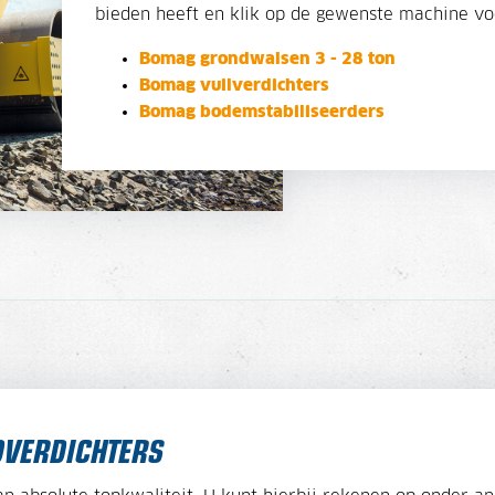
bieden heeft en klik op de gewenste machine vo
Bomag grondwalsen 3 - 28 ton
Bomag vuilverdichters
Bomag bodemstabiliseerders
VERDICHTERS