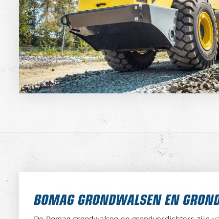
BOMAG GRONDWALSEN EN GROND