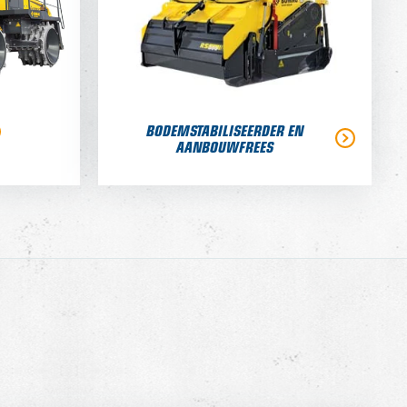
BODEMSTABILISEERDER EN
AANBOUWFREES