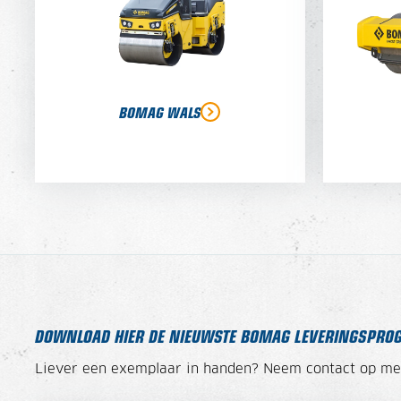
BOMAG WALS
DOWNLOAD HIER DE NIEUWSTE BOMAG LEVERINGSPR
Liever een exemplaar in handen? Neem contact op m