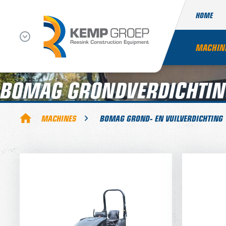
HOME
MACHIN
BOMAG GRONDVERDICHTIN
MACHINES
BOMAG GROND- EN VUILVERDICHTING