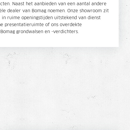
cten. Naast het aanbieden van een aantal andere
iële dealer van Bomag noemen. Onze showroom zit
in ruime openingstijden uitstekend van dienst
e presentatieruimte of ons overdekte
 Bomag grondwalsen en -verdichters.