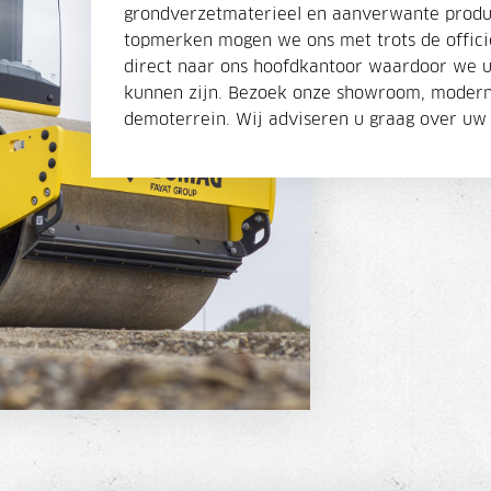
grondverzetmaterieel en aanverwante produ
topmerken mogen we ons met trots de offic
direct naar ons hoofdkantoor waardoor we u 
kunnen zijn. Bezoek onze showroom, modern
demoterrein. Wij adviseren u graag over uw