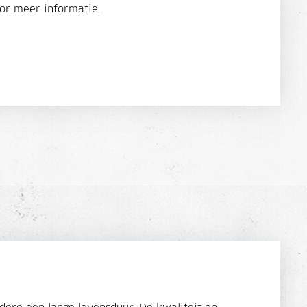
or meer informatie.