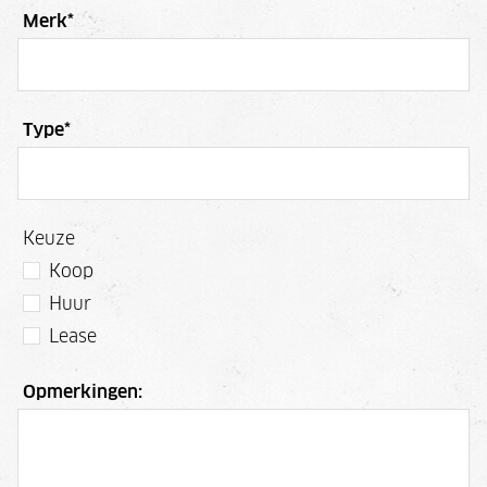
Merk
*
Type
*
Keuze
Koop
Huur
Lease
Opmerkingen: