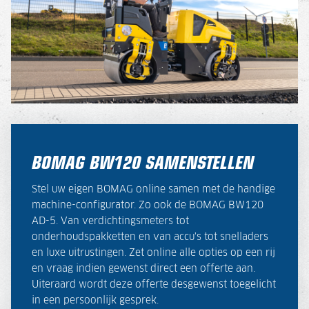
BOMAG BW120 SAMENSTELLEN
Stel uw eigen BOMAG online samen met de handige
machine-configurator. Zo ook de BOMAG BW120
AD-5.
Van verdichtingsmeters tot
onderhoudspakketten en van accu's tot snelladers
en luxe uitrustingen. Zet online alle opties op een rij
en vraag indien gewenst direct een offerte aan.
Uiteraard wordt deze offerte desgewenst toegelicht
in een persoonlijk gesprek.