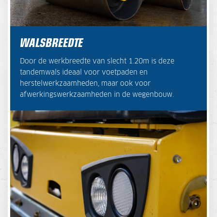
WALSBREEDTE
Door de werkbreedte van slecht 1.20m is deze
tandemwals ideaal voor voetpaden en
herstelwerkzaamheden, maar ook voor
afwerkingswerkzaamheden in de wegenbouw.