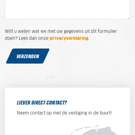
Wilt u weten wat we met uw gegevens uit dit formulier
doen? Lees dan onze
privacyverklaring
.
VERZENDEN
LIEVER DIRECT CONTACT?
Neem contact op met de vestiging in de buurt!