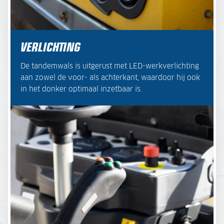
VERLICHTING
De tandemwals is uitgerust met LED-werkverlichting
aan zowel de voor- als achterkant, waardoor hij ook
in het donker optimaal inzetbaar is.