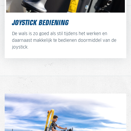
JOYSTICK BEDIENING
De wals is zo goed als stil tijdens het werken en
daarnaast makkelijk te bedienen doormiddel van de
joystick.