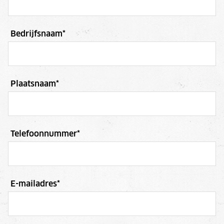
Bedrijfsnaam
*
Plaatsnaam
*
Telefoonnummer
*
E-mailadres
*