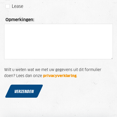
Lease
Opmerkingen:
Wilt u weten wat we met uw gegevens uit dit formulier
doen? Lees dan onze
privacyverklaring
.
VERZENDEN