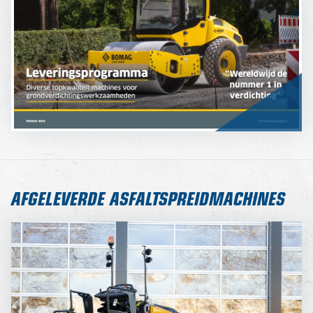
AFGELEVERDE ASFALTSPREIDMACHINES