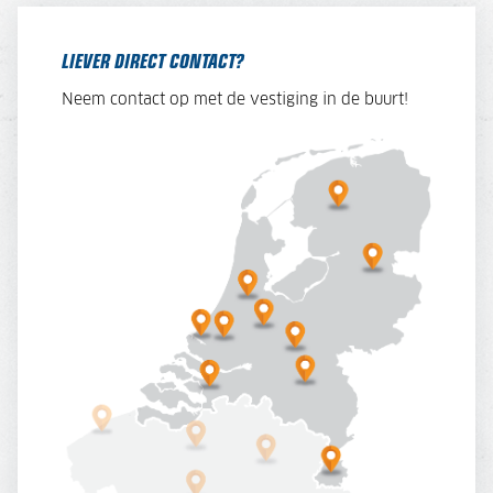
LIEVER DIRECT CONTACT?
Neem contact op met de vestiging in de buurt!