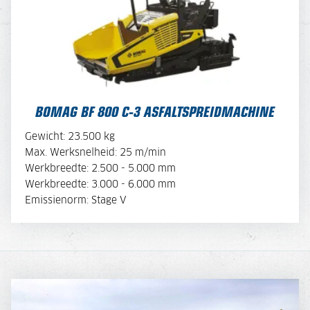
BOMAG BF 800 C-3 ASFALTSPREIDMACHINE
Gewicht: 23.500 kg
BEKIJK BROCHURE
Max. Werksnelheid: 25 m/min
Werkbreedte: 2.500 - 5.000 mm
Werkbreedte: 3.000 - 6.000 mm
OFFERTE AANVRAGEN
Emissienorm: Stage V