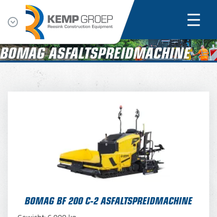
BOMAG ASFALTSPREIDMACHINE
BOMAG BF 200 C-2 ASFALTSPREIDMACHINE
BOMAG BF 200 C-2 ASFALTSPREIDMACHINE