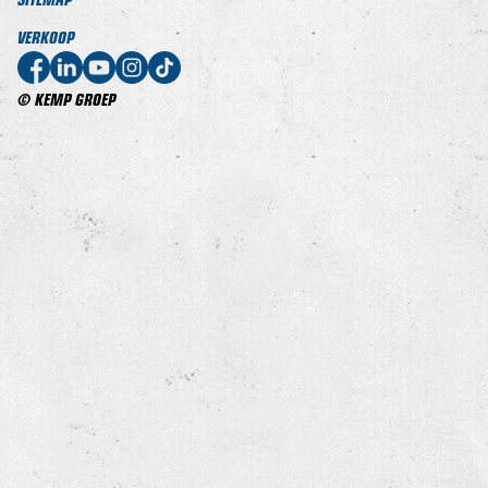
VERKOOP
© KEMP GROEP