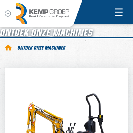
ONTDEK ONZE MACHINES
ONTDEK ONZE MACHINES