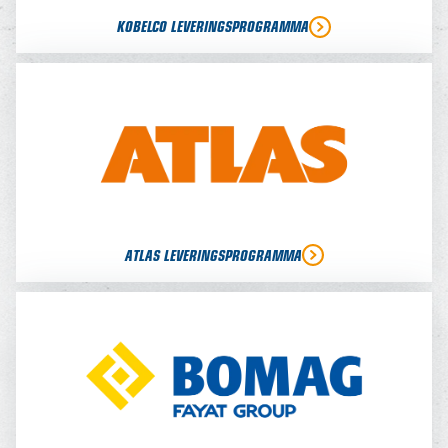
KOBELCO LEVERINGSPROGRAMMA
ATLAS LEVERINGSPROGRAMMA