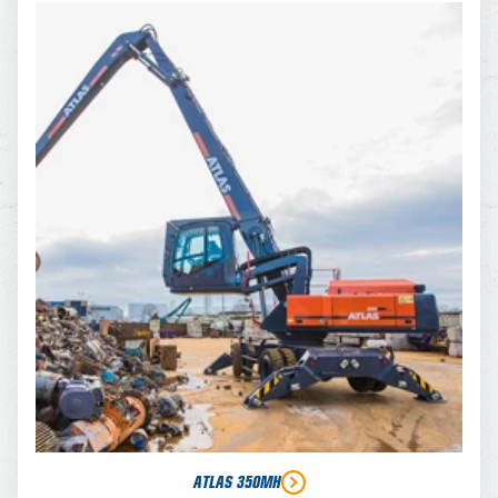
ATLAS 350MH