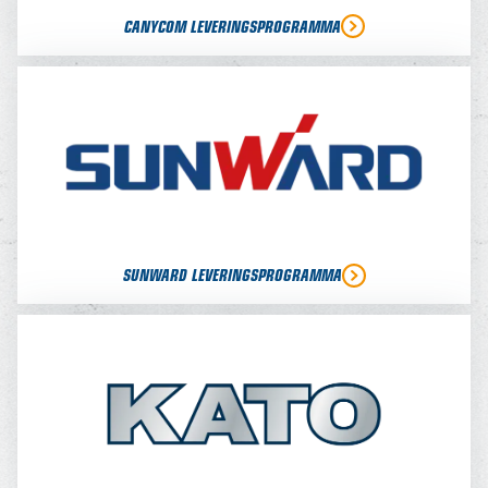
CANYCOM LEVERINGSPROGRAMMA
SUNWARD LEVERINGSPROGRAMMA