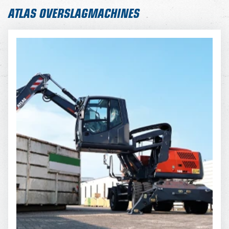
ATLAS OVERSLAGMACHINES