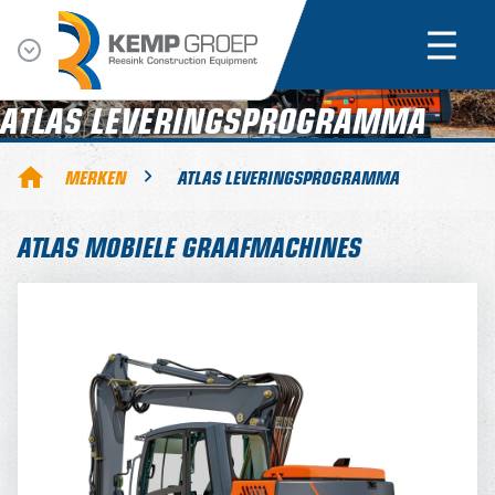
ATLAS LEVERINGSPROGRAMMA
MERKEN
ATLAS LEVERINGSPROGRAMMA
ATLAS MOBIELE GRAAFMACHINES