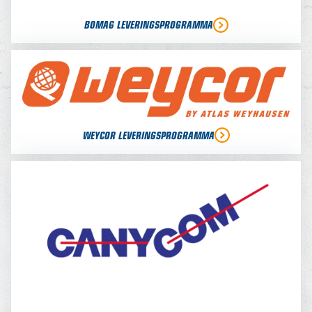
BOMAG LEVERINGSPROGRAMMA
WEYCOR LEVERINGSPROGRAMMA