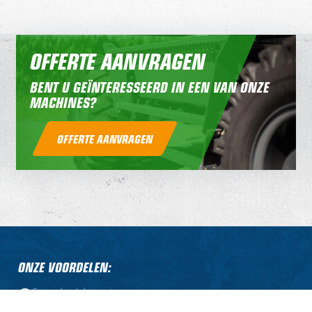
OFFERTE AANVRAGEN
BENT U GEÏNTERESSEERD IN EEN VAN ONZE
MACHINES?
OFFERTE AANVRAGEN
ONZE VOORDELEN:
Compleet leveringsprogramma