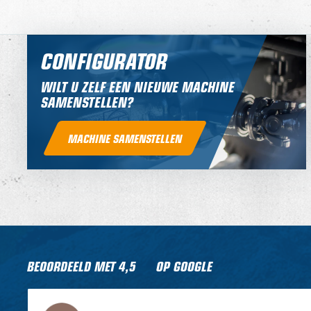
CONFIGURATOR
WILT U ZELF EEN NIEUWE MACHINE
SAMENSTELLEN?
MACHINE SAMENSTELLEN
BEOORDEELD MET
4,5
OP GOOGLE