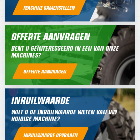
MACHINE SAMENSTELLEN
OFFERTE AANVRAGEN
BENT U GEÏNTERESSEERD IN EEN VAN ONZE
MACHINES?
OFFERTE AANVRAGEN
INRUILWAARDE
WILT U DE INRUILWAARDE WETEN VAN UW
HUIDIGE MACHINE?
INRUILWAARDE OPVRAGEN