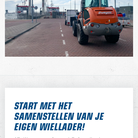
START MET HET
SAMENSTELLEN VAN JE
EIGEN WIELLADER!