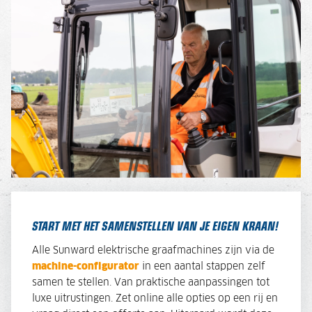
START MET HET SAMENSTELLEN VAN JE EIGEN KRAAN!
Alle Sunward elektrische graafmachines zijn via de
machine-configurator
in een aantal stappen zelf
samen te stellen. Van praktische aanpassingen tot
luxe uitrustingen. Zet online alle opties op een rij en