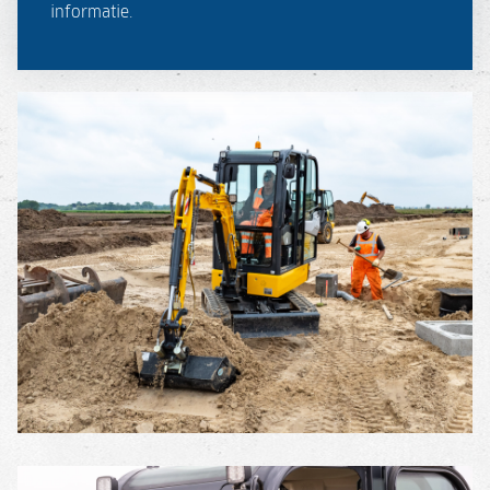
informatie.