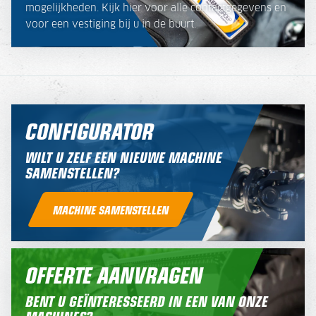
mogelijkheden. Kijk hier voor alle contactgegevens en
voor een vestiging bij u in de buurt.
CONFIGURATOR
WILT U ZELF EEN NIEUWE MACHINE
SAMENSTELLEN?
MACHINE SAMENSTELLEN
OFFERTE AANVRAGEN
BENT U GEÏNTERESSEERD IN EEN VAN ONZE