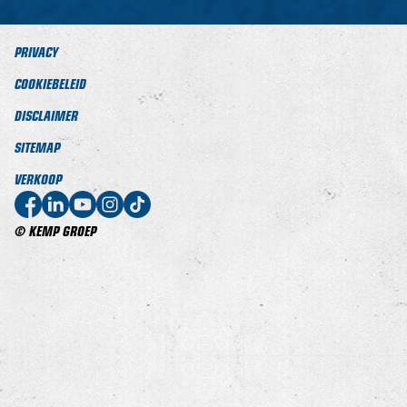
PRIVACY
COOKIEBELEID
DISCLAIMER
SITEMAP
VERKOOP
© KEMP GROEP