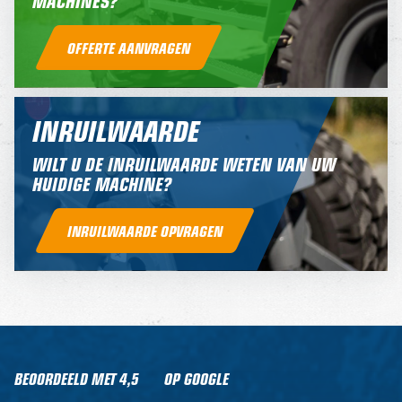
MACHINES?
OFFERTE AANVRAGEN
INRUILWAARDE
WILT U DE INRUILWAARDE WETEN VAN UW
HUIDIGE MACHINE?
INRUILWAARDE OPVRAGEN
BEOORDEELD MET
4,5
OP GOOGLE