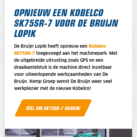
OPNIEUW EEN KOBELCO
SK75SR-7 VOOR DE BRUIJN
LOPIK
De Bruijn Lopik heeft opnieuw een
Kobelco
SK75SR-7
toegevoegd aan het machinepark. Met
de uitgebreide uitrusting zoals GPS en een
draaikantelstuk is de machine direct inzetbaar
voor uiteenlopende werkzaamheden van De
Bruijn. Kemp Groep wenst De Bruijn weer veel
werkplezier met de nieuwe Kobelco!
STEL UW SK75SR-7 SAMEN!