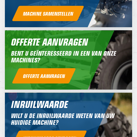
MACHINE SAMENSTELLEN
OFFERTE AANVRAGEN
BENT U GEÏNTERESSEERD IN EEN VAN ONZE
MACHINES?
OFFERTE AANVRAGEN
INRUILWAARDE
WILT U DE INRUILWAARDE WETEN VAN UW
HUIDIGE MACHINE?