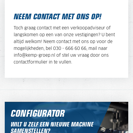
NEEM CONTACT MET ONS OP!
Toch graag contact met een verkoopadviseur of
langskomen op een van onze vestigingen? U bent
altijd welkom! Neem contact met ons op voor de
mogelijkheden, bel 030 - 666 60 66, mail naar
info@kemp-groep.nl of stel uw vraag door ons
contactformulier in te vullen.
CONFIGURATOR
WILT U ZELF EEN NIEUWE MACHINE
SAMENSTELLEN?