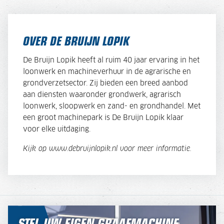
OVER DE BRUIJN LOPIK
De Bruijn Lopik heeft al ruim 40 jaar ervaring in het
loonwerk en machineverhuur in de agrarische en
grondverzetsector. Zij bieden een breed aanbod
aan diensten waaronder grondwerk, agrarisch
loonwerk, sloopwerk en zand- en grondhandel. Met
een groot machinepark is De Bruijn Lopik klaar
voor elke uitdaging.
Kijk op www.debruijnlopik.nl voor meer informatie.
STEL UW EIGEN GRAAFMACHINE