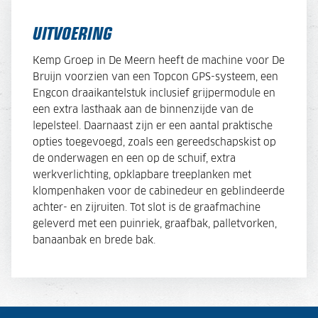
UITVOERING
Kemp Groep in De Meern heeft de machine voor De
Bruijn voorzien van een Topcon GPS-systeem, een
Engcon draaikantelstuk inclusief grijpermodule en
een extra lasthaak aan de binnenzijde van de
lepelsteel. Daarnaast zijn er een aantal praktische
opties toegevoegd, zoals een gereedschapskist op
de onderwagen en een op de schuif, extra
werkverlichting, opklapbare treeplanken met
klompenhaken voor de cabinedeur en geblindeerde
achter- en zijruiten. Tot slot is de graafmachine
geleverd met een puinriek, graafbak, palletvorken,
banaanbak en brede bak.