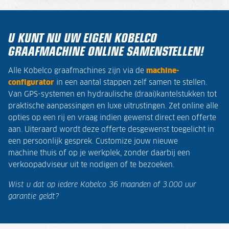
U KUNT NU UW EIGEN KOBELCO
GRAAFMACHINE ONLINE SAMENSTELLEN!
Alle Kobelco graafmachines zijn via de
machine-
configurator
in een aantal stappen zelf samen te stellen.
Van GPS-systemen en hydraulische (draai)kantelstukken tot
praktische aanpassingen en luxe uitrustingen. Zet online alle
opties op een rij en vraag indien gewenst direct een offerte
aan. Uiteraard wordt deze offerte desgewenst toegelicht in
een persoonlijk gesprek. Customize jouw nieuwe
machine thuis of op je werkplek, zonder daarbij een
verkoopadviseur uit te nodigen of te bezoeken.
Wist u dat op iedere Kobelco 36 maanden of 3.000 uur
garantie geldt?