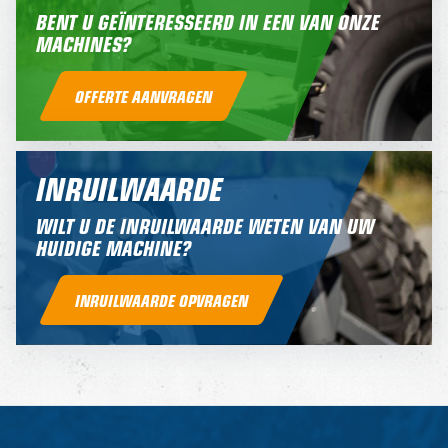
BENT U GEÏNTERESSEERD IN EEN VAN ONZE
MACHINES?
OFFERTE AANVRAGEN
INRUILWAARDE
WILT U DE INRUILWAARDE WETEN VAN UW
HUIDIGE MACHINE?
INRUILWAARDE OPVRAGEN