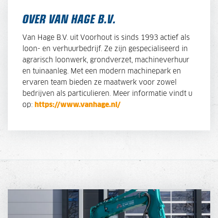
OVER VAN HAGE B.V.
Van Hage B.V. uit Voorhout is sinds 1993 actief als
loon- en verhuurbedrijf. Ze zijn gespecialiseerd in
agrarisch loonwerk, grondverzet, machineverhuur
en tuinaanleg. Met een modern machinepark en
ervaren team bieden ze maatwerk voor zowel
bedrijven als particulieren. Meer informatie vindt u
op:
https://www.vanhage.nl/