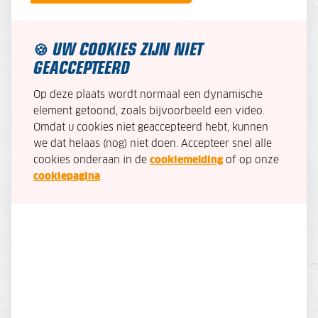
UW COOKIES ZIJN NIET
🍪
GEACCEPTEERD
Op deze plaats wordt normaal een dynamische
element getoond, zoals bijvoorbeeld een video.
Omdat u cookies niet geaccepteerd hebt, kunnen
we dat helaas (nog) niet doen. Accepteer snel alle
cookies onderaan in de
cookiemelding
of op onze
cookiepagina
.