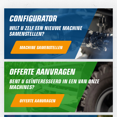
CONFIGURATOR
WILT U ZELF EEN NIEUWE MACHINE
SAMENSTELLEN?
MACHINE SAMENSTELLEN
OFFERTE AANVRAGEN
BENT U GEÏNTERESSEERD IN EEN VAN ONZE
MACHINES?
OFFERTE AANVRAGEN