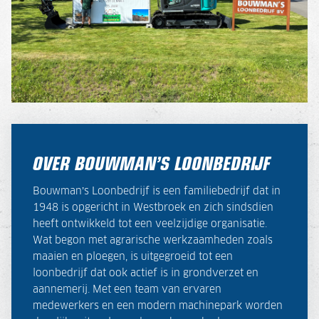
OVER BOUWMAN’S LOONBEDRIJF
Bouwman’s Loonbedrijf is een familiebedrijf dat in
1948 is opgericht in Westbroek en zich sindsdien
heeft ontwikkeld tot een veelzijdige organisatie.
Wat begon met agrarische werkzaamheden zoals
maaien en ploegen, is uitgegroeid tot een
loonbedrijf dat ook actief is in grondverzet en
aannemerij. Met een team van ervaren
medewerkers en een modern machinepark worden