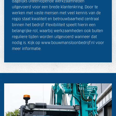
dagelijks uiteenlopende werkzaamheden
uitgevoerd voor een brede klantenkring. Door te
werken met vaste mensen met veel kennis van de
regio staat kwaliteit en betrouwbaarheid centraal
binnen het bedrijf. Flexibiliteit speelt hierin een
belangrijke rol, waarbij werkzaamheden ook buiten
reguliere tijden worden uitgevoerd wanneer dat
nodig is. Kijk op www.bouwmansloonbedrijf.nl voor
meer informatie.