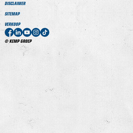
DISCLAIMER
SITEMAP
VERKOOP
© KEMP GROEP