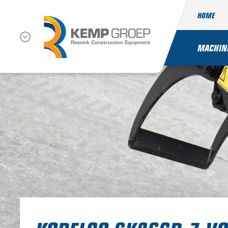
HOME
MACHIN