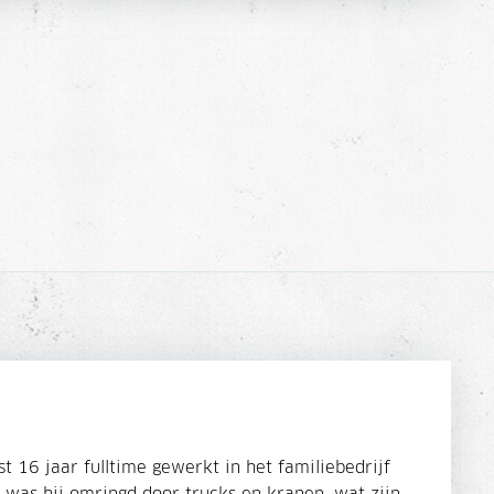
t 16 jaar fulltime gewerkt in het familiebedrijf