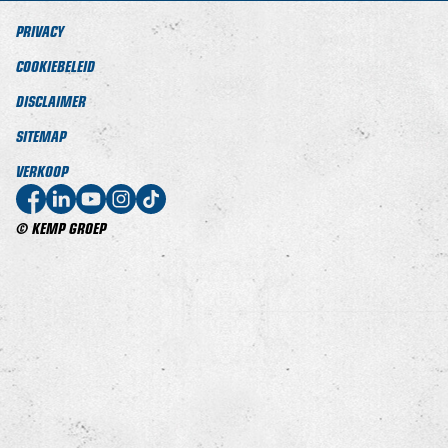
PRIVACY
COOKIEBELEID
DISCLAIMER
SITEMAP
VERKOOP
© KEMP GROEP