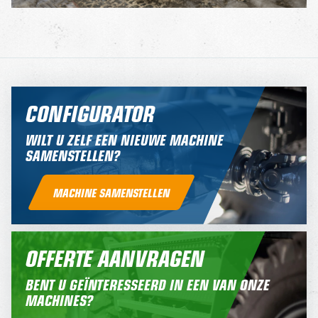
CONFIGURATOR
WILT U ZELF EEN NIEUWE MACHINE
SAMENSTELLEN?
MACHINE SAMENSTELLEN
OFFERTE AANVRAGEN
BENT U GEÏNTERESSEERD IN EEN VAN ONZE
MACHINES?