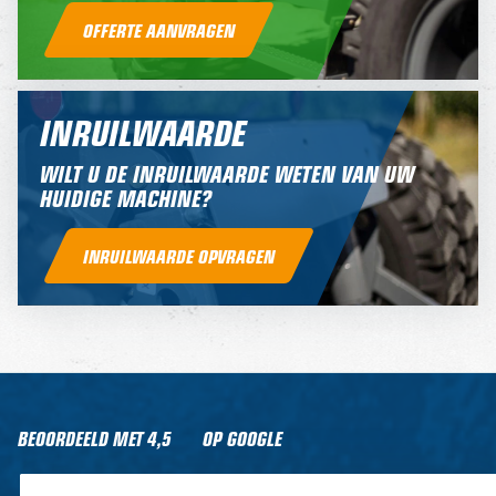
OFFERTE AANVRAGEN
INRUILWAARDE
WILT U DE INRUILWAARDE WETEN VAN UW
HUIDIGE MACHINE?
INRUILWAARDE OPVRAGEN
BEOORDEELD MET
4,5
OP GOOGLE