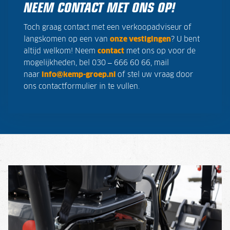
NEEM CONTACT MET ONS OP!
Toch graag contact met een verkoopadviseur of
langskomen op een van
onze vestigingen
? U bent
altijd welkom! Neem
contact
met ons op voor de
mogelijkheden, bel 030 – 666 60 66, mail
naar
info@kemp-groep.nl
of stel uw vraag door
ons contactformulier in te vullen.