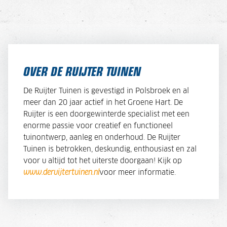
OVER DE RUIJTER TUINEN
De Ruijter Tuinen is gevestigd in Polsbroek en al
meer dan 20 jaar actief in het Groene Hart. De
Ruijter is een doorgewinterde specialist met een
enorme passie voor creatief en functioneel
tuinontwerp, aanleg en onderhoud. De Ruijter
Tuinen is betrokken, deskundig, enthousiast en zal
voor u altijd tot het uiterste doorgaan! Kijk op
www.deruijtertuinen.nl
voor meer informatie.