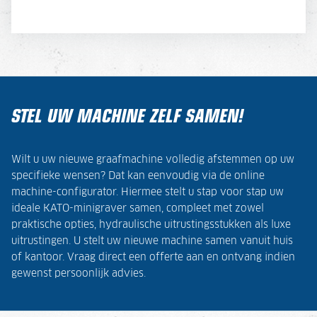
STEL UW MACHINE ZELF SAMEN!
Wilt u uw nieuwe graafmachine volledig afstemmen op uw
specifieke wensen? Dat kan eenvoudig via de online
machine-configurator. Hiermee stelt u stap voor stap uw
ideale KATO-minigraver samen, compleet met zowel
praktische opties, hydraulische uitrustingsstukken als luxe
uitrustingen. U stelt uw nieuwe machine samen vanuit huis
of kantoor. Vraag direct een offerte aan en ontvang indien
gewenst persoonlijk advies.