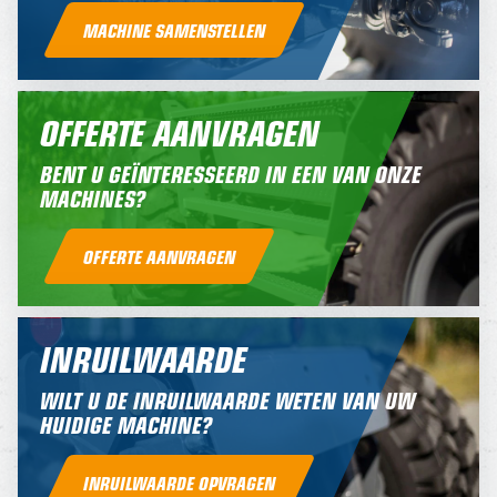
MACHINE SAMENSTELLEN
OFFERTE AANVRAGEN
BENT U GEÏNTERESSEERD IN EEN VAN ONZE
MACHINES?
OFFERTE AANVRAGEN
INRUILWAARDE
WILT U DE INRUILWAARDE WETEN VAN UW
HUIDIGE MACHINE?
INRUILWAARDE OPVRAGEN