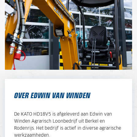
OVER EDWIN VAN WINDEN
De KATO HD18V5 is afgeleverd aan Edwin van
Winden Agrarisch Loonbedrijf uit Berkel en
Rodenrijs. Het bedrijf is actief in diverse agrarische
werkzaamheden.