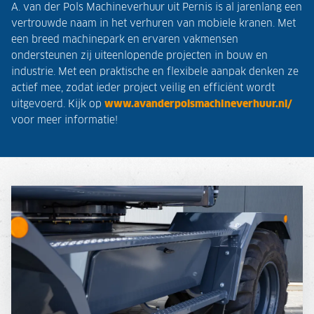
A. van der Pols Machineverhuur uit Pernis is al jarenlang een
vertrouwde naam in het verhuren van mobiele kranen. Met
een breed machinepark en ervaren vakmensen
ondersteunen zij uiteenlopende projecten in bouw en
industrie. Met een praktische en flexibele aanpak denken ze
actief mee, zodat ieder project veilig en efficiënt wordt
uitgevoerd. Kijk op
www.avanderpolsmachineverhuur.nl/
voor meer informatie!