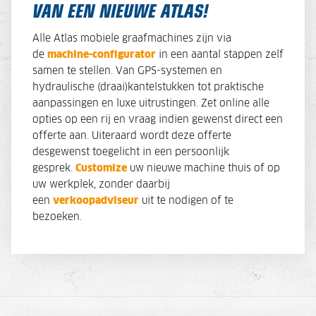
VAN EEN NIEUWE ATLAS!
Alle Atlas mobiele graafmachines zijn via
de
machine-configurator
in een aantal stappen zelf
samen te stellen. Van GPS-systemen en
hydraulische (draai)kantelstukken tot praktische
aanpassingen en luxe uitrustingen. Zet online alle
opties op een rij en vraag indien gewenst direct een
offerte aan. Uiteraard wordt deze offerte
desgewenst toegelicht in een persoonlijk
gesprek.
Customize
uw nieuwe machine thuis of op
uw werkplek, zonder daarbij
een
verkoopadviseur
uit te nodigen of te
bezoeken.