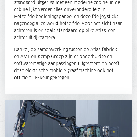
standaard uitgerust met een moderne cabine. In de
cabine lijkt verder alles onveranderd te zijn.
Hetzelfde bedieningspaneel en dezelfde joysticks,
nagenoeg alles werkt hetzelfde. Voor het zicht naar
achteren is er, zoals standaard op elke Atlas, een
achteruitkijkcamera.
Dankzij de samenwerking tussen de Atlas fabriek
en AMT en Kemp Groep zijn er onderhuidse en
softwarematige aanpassingen uitgevoerd en heeft
deze elektrische mobiele graafmachine ook het
officiële CE-keur gekregen.