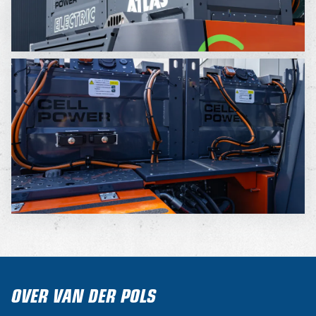
OVER VAN DER POLS