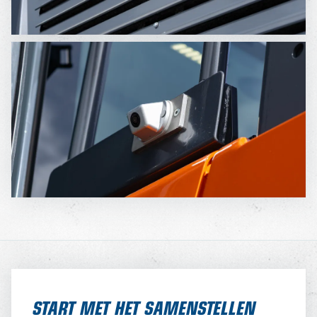
START MET HET SAMENSTELLEN