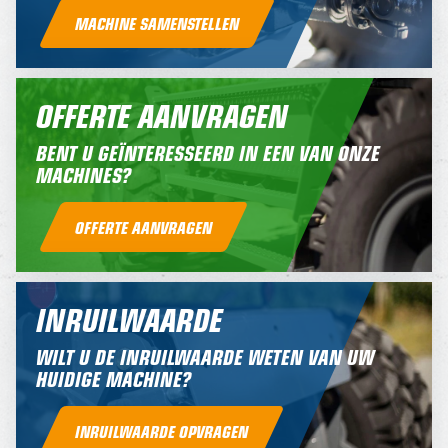
MACHINE SAMENSTELLEN
OFFERTE AANVRAGEN
BENT U GEÏNTERESSEERD IN EEN VAN ONZE
MACHINES?
OFFERTE AANVRAGEN
INRUILWAARDE
WILT U DE INRUILWAARDE WETEN VAN UW
HUIDIGE MACHINE?
INRUILWAARDE OPVRAGEN