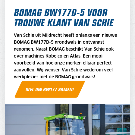
BOMAG BW177D-5 VOOR
TROUWE KLANT VAN SCHIE
Van Schie uit Mijdrecht heeft onlangs een nieuwe
BOMAG BW177D-5 grondwals in ontvangst
genomen. Naast BOMAG beschikt Van Schie ook
over machines Kobelco en Atlas. Een mooi
voorbeeld van hoe onze merken elkaar perfect
aanvullen. Wij wensen Van Schie wederom veel
werkplezier met de BOMAG grondwals!
STEL UW BW177 SAMEN!