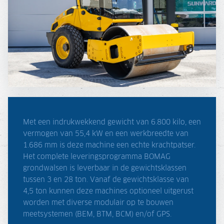
Met een indrukwekkend gewicht van 6.800 kilo, een
vermogen van 55,4 kW en een werkbreedte van
1.686 mm is deze machine een echte krachtpatser.
Het complete leveringsprogramma BOMAG
grondwalsen is leverbaar in de gewichtsklassen
tussen 3 en 28 ton. Vanaf de gewichtsklasse van
4,5 ton kunnen deze machines optioneel uitgerust
worden met diverse modulair op te bouwen
meetsystemen (BEM, BTM, BCM) en/of GPS.