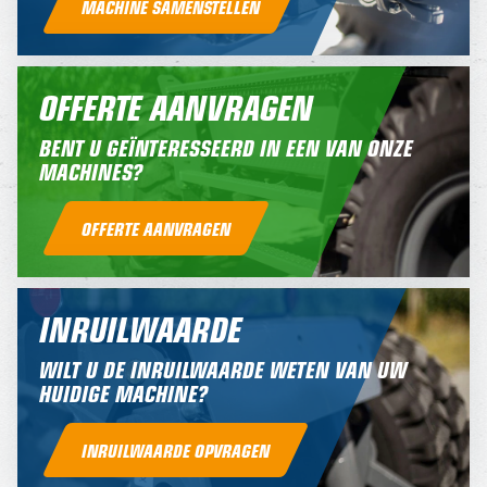
MACHINE SAMENSTELLEN
OFFERTE AANVRAGEN
BENT U GEÏNTERESSEERD IN EEN VAN ONZE
MACHINES?
OFFERTE AANVRAGEN
INRUILWAARDE
WILT U DE INRUILWAARDE WETEN VAN UW
HUIDIGE MACHINE?
INRUILWAARDE OPVRAGEN