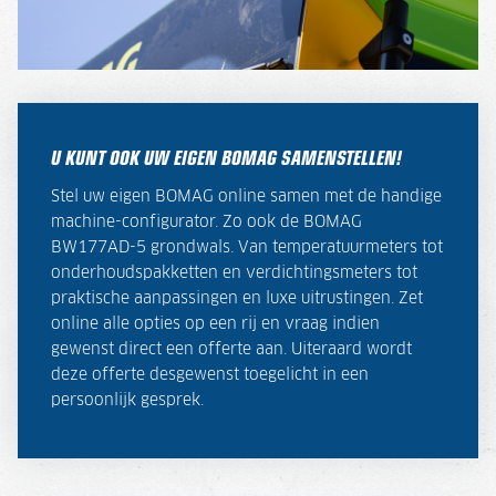
U KUNT OOK UW EIGEN BOMAG SAMENSTELLEN!
Stel uw eigen BOMAG online samen met de handige
machine-configurator. Zo ook de BOMAG
BW177AD-5 grondwals. Van temperatuurmeters tot
onderhoudspakketten en verdichtingsmeters tot
praktische aanpassingen en luxe uitrustingen. Zet
online alle opties op een rij en vraag indien
gewenst direct een offerte aan. Uiteraard wordt
deze offerte desgewenst toegelicht in een
persoonlijk gesprek.