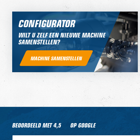
CONFIGURATOR
WILT U ZELF EEN NIEUWE MACHINE
SAMENSTELLEN?
MACHINE SAMENSTELLEN
BEOORDEELD MET
4,5
OP GOOGLE