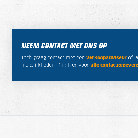
NEEM CONTACT MET ONS OP
Toch graag contact met een
verkoopadviseur
of l
mogelijkheden. Kijk hier voor
alle contactgegeven