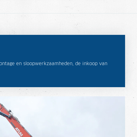
 demontage en sloopwerkzaamheden, de inkoop van