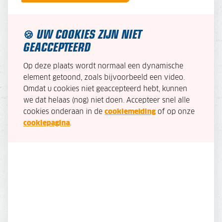
UW COOKIES ZIJN NIET
🍪
GEACCEPTEERD
Op deze plaats wordt normaal een dynamische
element getoond, zoals bijvoorbeeld een video.
Omdat u cookies niet geaccepteerd hebt, kunnen
we dat helaas (nog) niet doen. Accepteer snel alle
cookies onderaan in de
cookiemelding
of op onze
cookiepagina
.