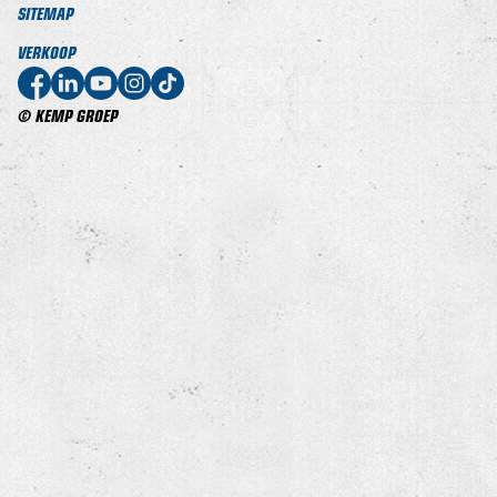
SITEMAP
VERKOOP
© KEMP GROEP