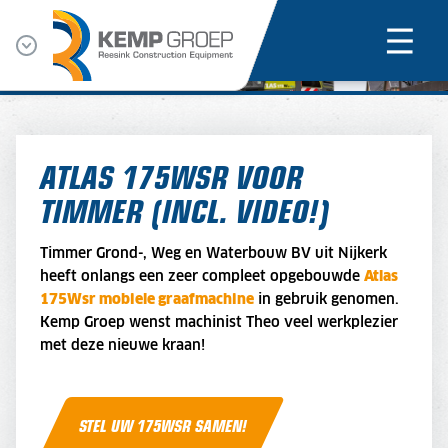
ATLAS 175WSR VOOR
TIMMER (INCL. VIDEO!)
Timmer Grond-, Weg en Waterbouw BV uit Nijkerk
heeft onlangs een zeer compleet opgebouwde
Atlas
175Wsr mobiele graafmachine
in gebruik genomen.
Kemp Groep wenst machinist Theo veel werkplezier
met deze nieuwe kraan!
STEL UW 175WSR SAMEN!