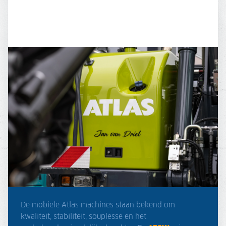
De mobiele Atlas machines staan bekend om
kwaliteit, stabiliteit, souplesse en het