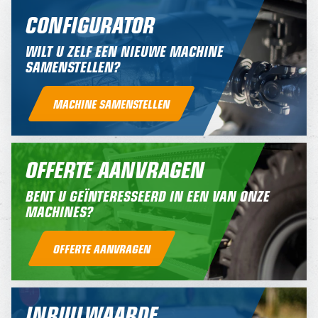
CONFIGURATOR
WILT U ZELF EEN NIEUWE MACHINE
SAMENSTELLEN?
MACHINE SAMENSTELLEN
OFFERTE AANVRAGEN
BENT U GEÏNTERESSEERD IN EEN VAN ONZE
MACHINES?
OFFERTE AANVRAGEN
INRUILWAARDE