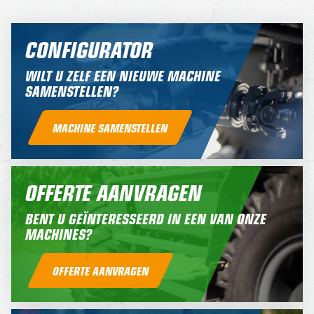
CONFIGURATOR
WILT U ZELF EEN NIEUWE MACHINE
SAMENSTELLEN?
MACHINE SAMENSTELLEN
OFFERTE AANVRAGEN
BENT U GEÏNTERESSEERD IN EEN VAN ONZE
MACHINES?
OFFERTE AANVRAGEN