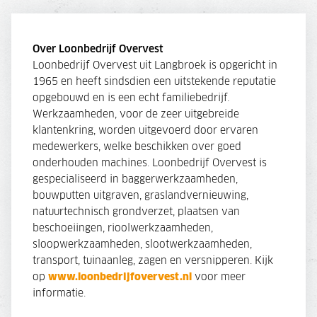
Over Loonbedrijf Overvest
Loonbedrijf Overvest uit Langbroek is opgericht in
1965 en heeft sindsdien een uitstekende reputatie
opgebouwd en is een echt familiebedrijf.
Werkzaamheden, voor de zeer uitgebreide
klantenkring, worden uitgevoerd door ervaren
medewerkers, welke beschikken over goed
onderhouden machines. Loonbedrijf Overvest is
gespecialiseerd in baggerwerkzaamheden,
bouwputten uitgraven, graslandvernieuwing,
natuurtechnisch grondverzet, plaatsen van
beschoeiingen, rioolwerkzaamheden,
sloopwerkzaamheden, slootwerkzaamheden,
transport, tuinaanleg, zagen en versnipperen. Kijk
op
www.loonbedrijfovervest.nl
voor meer
informatie.