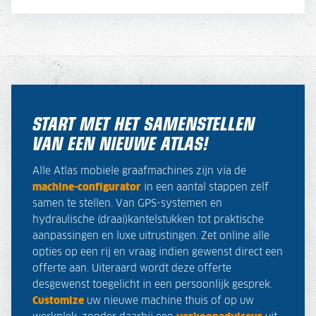
START MET HET SAMENSTELLEN
VAN EEN NIEUWE ATLAS!
Alle Atlas mobiele graafmachines zijn via de
machine-configurator
in een aantal stappen zelf
samen te stellen. Van GPS-systemen en
hydraulische (draai)kantelstukken tot praktische
aanpassingen en luxe uitrustingen. Zet online alle
opties op een rij en vraag indien gewenst direct een
offerte aan. Uiteraard wordt deze offerte
desgewenst toegelicht in een persoonlijk gesprek.
Customize
uw nieuwe machine thuis of op uw