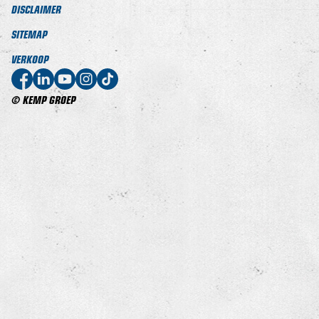
DISCLAIMER
SITEMAP
VERKOOP
© KEMP GROEP