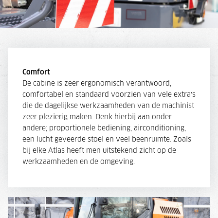
Comfort
De cabine is zeer ergonomisch verantwoord,
comfortabel en standaard voorzien van vele extra’s
die de dagelijkse werkzaamheden van de machinist
zeer plezierig maken. Denk hierbij aan onder
andere; proportionele bediening, airconditioning,
een lucht geveerde stoel en veel beenruimte. Zoals
bij elke Atlas heeft men uitstekend zicht op de
werkzaamheden en de omgeving.