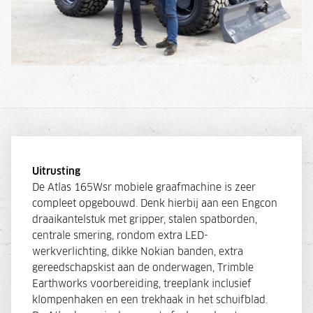
Uitrusting
De Atlas 165Wsr mobiele graafmachine is zeer
compleet opgebouwd. Denk hierbij aan een Engcon
draaikantelstuk met gripper, stalen spatborden,
centrale smering, rondom extra LED-
werkverlichting, dikke Nokian banden, extra
gereedschapskist aan de onderwagen, Trimble
Earthworks voorbereiding, treeplank inclusief
klompenhaken en een trekhaak in het schuifblad.