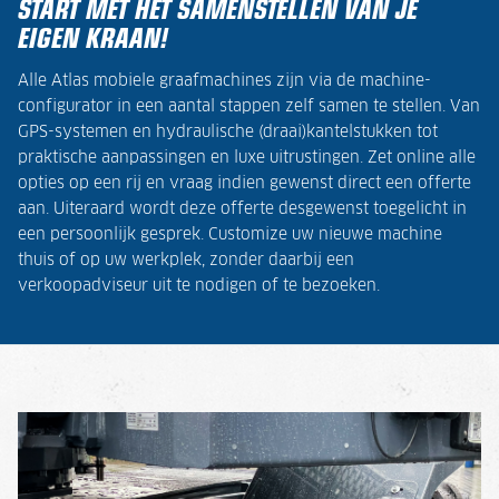
START MET HET SAMENSTELLEN VAN JE
EIGEN KRAAN!
Alle Atlas mobiele graafmachines zijn via de machine-
configurator in een aantal stappen zelf samen te stellen. Van
GPS-systemen en hydraulische (draai)kantelstukken tot
praktische aanpassingen en luxe uitrustingen. Zet online alle
opties op een rij en vraag indien gewenst direct een offerte
aan. Uiteraard wordt deze offerte desgewenst toegelicht in
een persoonlijk gesprek. Customize uw nieuwe machine
thuis of op uw werkplek, zonder daarbij een
verkoopadviseur uit te nodigen of te bezoeken.