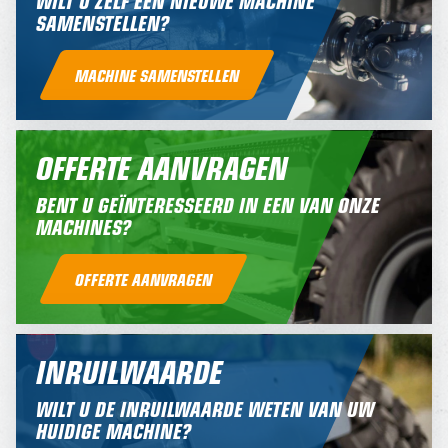
WILT U ZELF EEN NIEUWE MACHINE
SAMENSTELLEN?
MACHINE SAMENSTELLEN
OFFERTE AANVRAGEN
BENT U GEÏNTERESSEERD IN EEN VAN ONZE
MACHINES?
OFFERTE AANVRAGEN
INRUILWAARDE
WILT U DE INRUILWAARDE WETEN VAN UW
HUIDIGE MACHINE?