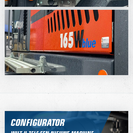
CONFIGURATOR