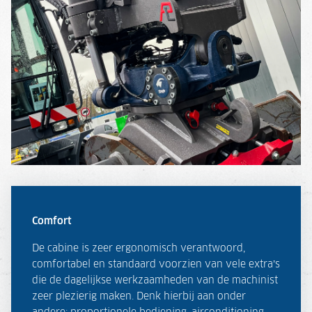
Comfort
De cabine is zeer ergonomisch verantwoord,
comfortabel en standaard voorzien van vele extra’s
die de dagelijkse werkzaamheden van de machinist
zeer plezierig maken. Denk hierbij aan onder