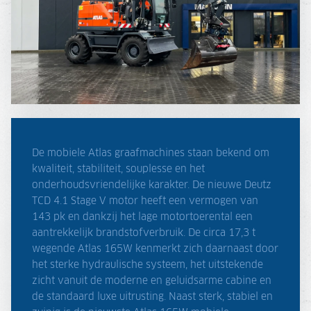
De mobiele Atlas graafmachines staan bekend om
kwaliteit, stabiliteit, souplesse en het
onderhoudsvriendelijke karakter. De nieuwe Deutz
TCD 4.1 Stage V motor heeft een vermogen van
143 pk en dankzij het lage motortoerental een
aantrekkelijk brandstofverbruik. De circa 17,3 t
wegende Atlas 165W kenmerkt zich daarnaast door
het sterke hydraulische systeem, het uitstekende
zicht vanuit de moderne en geluidsarme cabine en
de standaard luxe uitrusting. Naast sterk, stabiel en