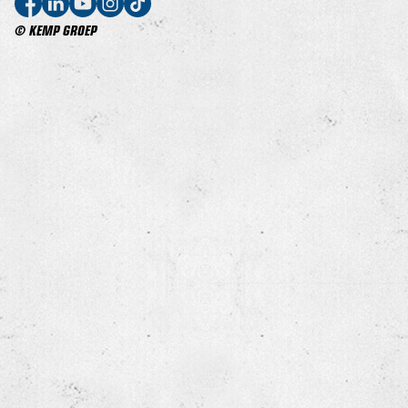
© KEMP GROEP