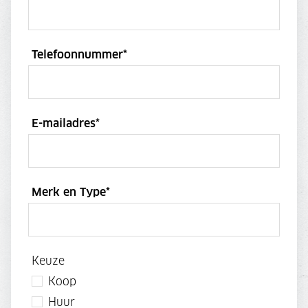
Telefoonnummer
*
E-mailadres
*
Merk en Type
*
Keuze
Koop
Huur