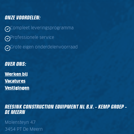
ONZE VOORDELEN:
Compleet leveringsprogramma
Professionele service
Grote eigen onderdelenvoorraad
OVER ONS:
Werken bij
Vacatures
Vestigingen
REESINK CONSTRUCTION EQUIPMENT NL B.V. - KEMP GROEP -
DE MEERN
Molensteyn 47
3454 PT De Meern