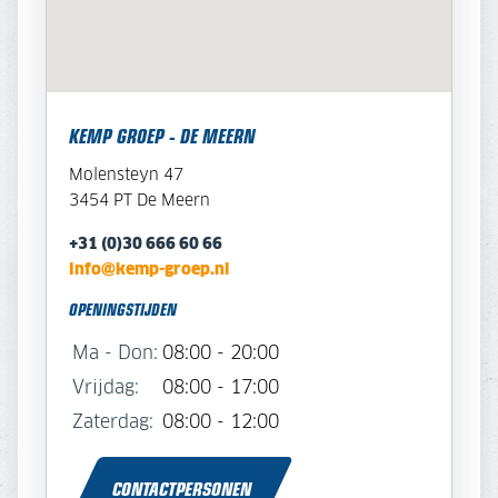
KEMP GROEP - DE MEERN
Molensteyn 47
3454 PT De Meern
+31 (0)30 666 60 66
info@kemp-groep.nl
OPENINGSTIJDEN
Ma - Don:
08:00 - 20:00
Vrijdag:
08:00 - 17:00
Zaterdag:
08:00 - 12:00
CONTACTPERSONEN