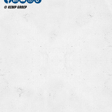
© KEMP GROEP