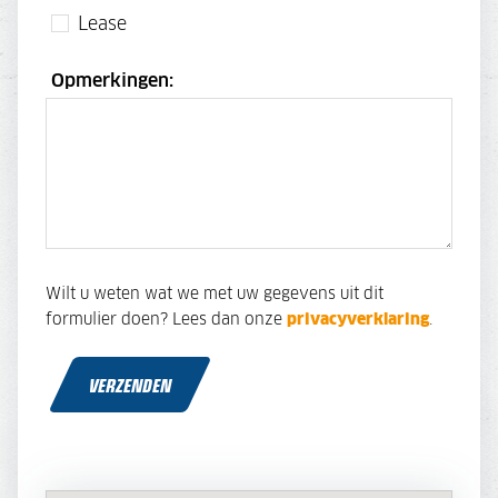
Lease
Opmerkingen:
Wilt u weten wat we met uw gegevens uit dit
formulier doen? Lees dan onze
privacyverklaring
.
VERZENDEN