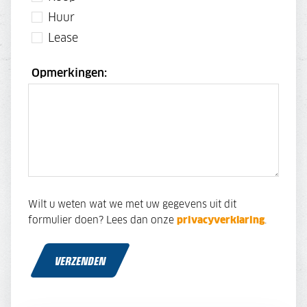
Huur
Lease
Opmerkingen:
Wilt u weten wat we met uw gegevens uit dit
formulier doen? Lees dan onze
privacyverklaring
.
VERZENDEN