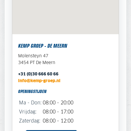
KEMP GROEP - DE MEERN
Molensteyn 47
3454 PT De Meern
+31 (0)30 666 60 66
info@kemp-groep.nl
OPENINGSTIJDEN
Ma - Don:
08:00 - 20:00
Vrijdag:
08:00 - 17:00
Zaterdag:
08:00 - 12:00