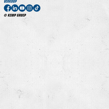
VERKOOP
© KEMP GROEP