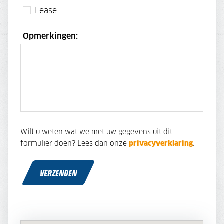
Lease
Opmerkingen:
Wilt u weten wat we met uw gegevens uit dit
formulier doen? Lees dan onze
privacyverklaring
.
VERZENDEN