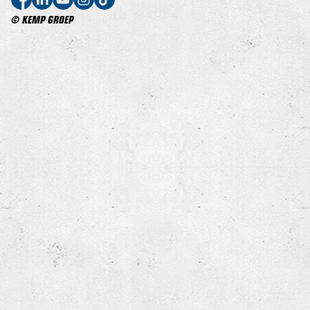
© KEMP GROEP