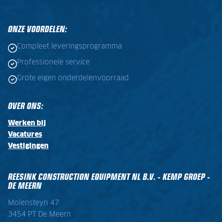
ONZE VOORDELEN:
Compleet leveringsprogramma
Professionele service
Grote eigen onderdelenvoorraad
OVER ONS:
Werken bij
Vacatures
Vestigingen
REESINK CONSTRUCTION EQUIPMENT NL B.V. - KEMP GROEP -
DE MEERN
Molensteyn 47
3454 PT De Meern