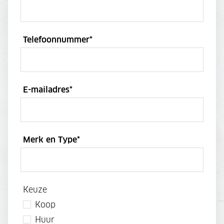
Telefoonnummer
*
E-mailadres
*
Merk en Type
*
Keuze
Koop
Huur