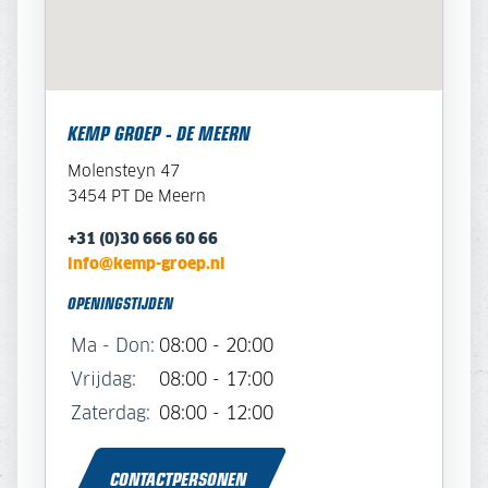
KEMP GROEP - DE MEERN
Molensteyn 47
3454 PT De Meern
+31 (0)30 666 60 66
info@kemp-groep.nl
OPENINGSTIJDEN
Ma - Don:
08:00 - 20:00
Vrijdag:
08:00 - 17:00
Zaterdag:
08:00 - 12:00
CONTACTPERSONEN