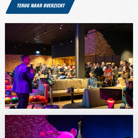
TERUG NAAR OVERZICHT