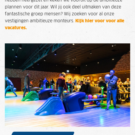
hebben neergezet en keken we vooruit op de ambitieuze
plannen voor dit jaar. Wil jij ook deel uitmaken van deze
fantastische groep mensen? Wij zoeken voor al onze
vestigingen ambitieuze monteurs.
Kijk hier voor voor alle
vacatures.