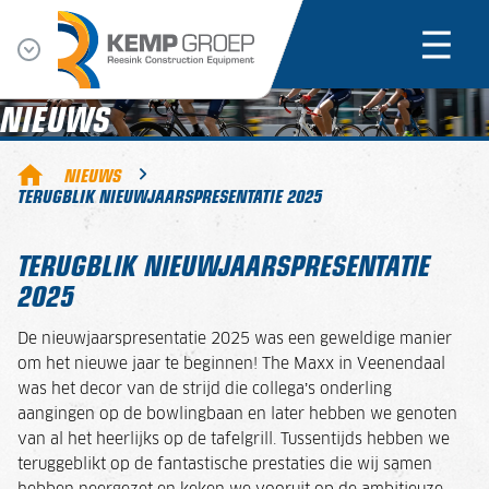
NIEUWS
NIEUWS
TERUGBLIK NIEUWJAARSPRESENTATIE 2025
TERUGBLIK NIEUWJAARSPRESENTATIE
2025
De nieuwjaarspresentatie 2025 was een geweldige manier
om het nieuwe jaar te beginnen! The Maxx in Veenendaal
was het decor van de strijd die collega’s onderling
aangingen op de bowlingbaan en later hebben we genoten
van al het heerlijks op de tafelgrill. Tussentijds hebben we
teruggeblikt op de fantastische prestaties die wij samen