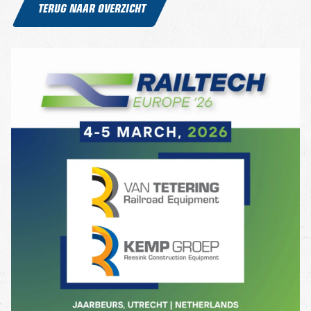
TERUG NAAR OVERZICHT