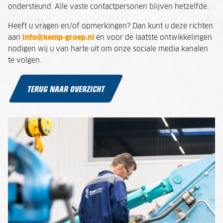
ondersteund. Alle vaste contactpersonen blijven hetzelfde.
Heeft u vragen en/of opmerkingen? Dan kunt u deze richten
aan
info@kemp-groep.nl
en voor de laatste ontwikkelingen
nodigen wij u van harte uit om onze sociale media kanalen
te volgen.
TERUG NAAR OVERZICHT