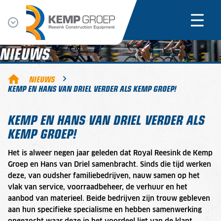
NIEUWS
NIEUWS
KEMP EN HANS VAN DRIEL VERDER ALS KEMP GROEP!
KEMP EN HANS VAN DRIEL VERDER ALS
KEMP GROEP!
Het is alweer negen jaar geleden dat Royal Reesink de Kemp
Groep en Hans van Driel samenbracht. Sinds die tijd werken
deze, van oudsher familiebedrijven, nauw samen op het
vlak van service, voorraadbeheer, de verhuur en het
aanbod van materieel. Beide bedrijven zijn trouw gebleven
aan hun specifieke specialisme en hebben samenwerking