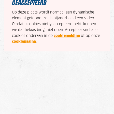
GEACCEPTEERD
Op deze plaats wordt normaal een dynamische
element getoond, zoals bijvoorbeeld een video.
Omdat u cookies niet geaccepteerd hebt, kunnen
we dat helaas (nog) niet doen. Accepteer snel alle
cookies onderaan in de
cookiemelding
of op onze
cookiepagina
.