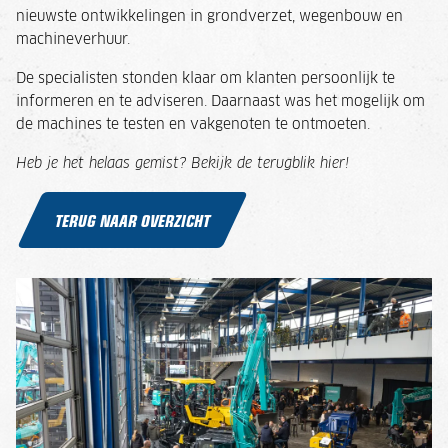
nieuwste ontwikkelingen in grondverzet, wegenbouw en
machineverhuur.
De specialisten stonden klaar om klanten persoonlijk te
informeren en te adviseren. Daarnaast was het mogelijk om
de machines te testen en vakgenoten te ontmoeten.
Heb je het helaas gemist? Bekijk de terugblik hier!
TERUG NAAR OVERZICHT