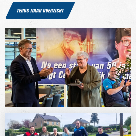
TERUG NAAR OVERZICHT