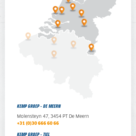
KEMP GROEP - DE MEERN
Molensteyn 47, 3454 PT De Meern
+31 (0)30 666 60 66
KEMP GROEP - TIEL