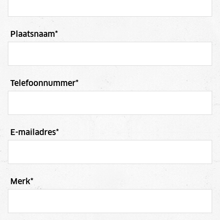
Plaatsnaam
*
Telefoonnummer
*
E-mailadres
*
Merk
*