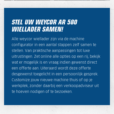
STEL UW WEYCOR AR 580
WIELLADER SAMEN!
Alle weycor wiellader zijn via de machine
configurator in een aantal stappen zelf samen te
stellen.
Van praktische aanpassingen tot luxe
uitrustingen
. Zet online alle opties op een rij, bekijk
wat er mogelijk is en vraag indien gewenst direct
een offerte aan. Uiteraard wordt deze offerte
desgewenst toegelicht in een persoonlijk gesprek.
Customize jouw nieuwe machine thuis of op je
werkplek, zonder daarbij een verkoopadviseur uit
te hoeven nodigen of te bezoeken.