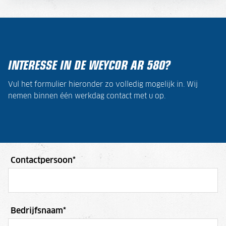
INTERESSE IN DE WEYCOR AR 580?
Vul het formulier hieronder zo volledig mogelijk in. Wij
nemen binnen één werkdag contact met u op.
Contactpersoon
*
Bedrijfsnaam
*