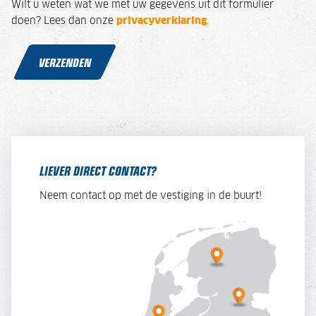
Wilt u weten wat we met uw gegevens uit dit formulier
doen? Lees dan onze
privacyverklaring
.
VERZENDEN
LIEVER DIRECT CONTACT?
Neem contact op met de vestiging in de buurt!