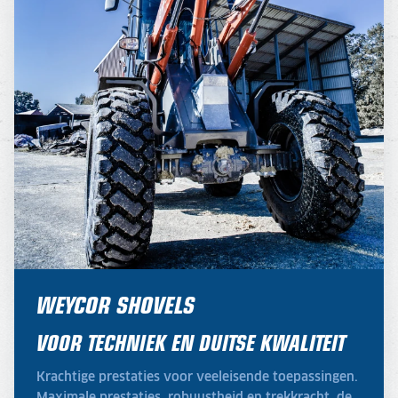
WEYCOR SHOVELS
VOOR TECHNIEK EN DUITSE KWALITEIT
Krachtige prestaties voor veeleisende toepassingen.