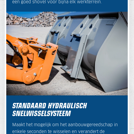
een goed shovel voor bijna elk werkterrein.
STANDAARD HYDRAULISCH
SNELWISSELSYSTEEM
Maakt het mogelijk om het aanbouwgereedschap in
enkele seconden te wisselen en verandert de