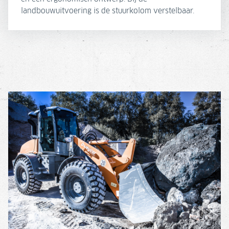
landbouwuitvoering is de stuurkolom verstelbaar.