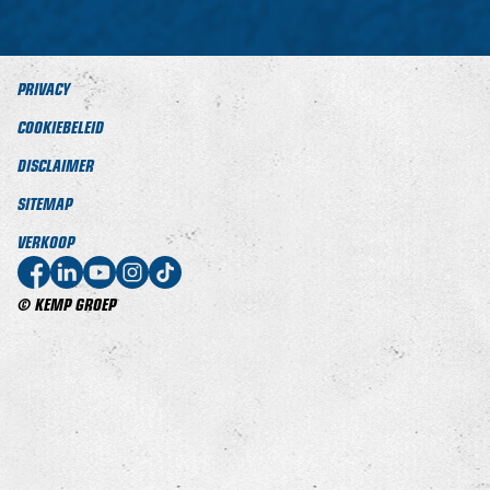
PRIVACY
COOKIEBELEID
DISCLAIMER
SITEMAP
VERKOOP
© KEMP GROEP