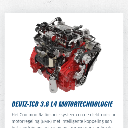
DEUTZ-TCD 3.6 L4 MOTORTECHNOLOGIE
Het Common Railinspuit-systeem en de elektronische
motorregeling (EMR) met intelligente koppeling aan