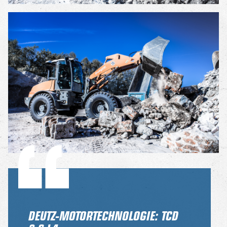
DEUTZ-MOTORTECHNOLOGIE: TCD