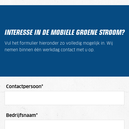
INTERESSE IN DE MOBIELE GROENE STROOM?
Vul het formulier hieronder zo volledig mogelijk in. Wij
nemen binnen één werkdag contact met u op.
Contactpersoon
*
Bedrijfsnaam
*