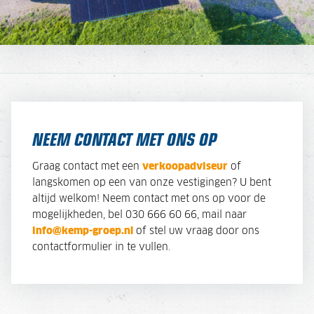
NEEM CONTACT MET ONS OP
Graag contact met een
verkoopadviseur
of
langskomen op een van onze vestigingen? U bent
altijd welkom! Neem contact met ons op voor de
mogelijkheden, bel 030 666 60 66, mail naar
info@kemp-groep.nl
of stel uw vraag door ons
contactformulier in te vullen.