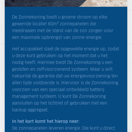
De Zonnekoning biedt u groene stroom op elke
gewenste locatie! 60m² zonnepanelen die
meedraaien met de stand van de zon zorgen voor
een maximale opbrengst van zonne-energie.
Het accupakket slaat de opgewekte energie op, zodat
u deze kunt gebruiken op het moment dat u het
nodig heeft. Hiermee biedt De Zonnekoning u een
gesloten en zelfvoorzienend systeem. Maar u wilt
natuurlijk de garantie dat uw energievoorziening ten
allen tijde voldoende is. Hiervoor is de Zonnekoning
voorzien van een speciaal ontwikkeld batterij
management systeem. U kunt De Zonnekoning
aansluiten op het lichtnet of gebruiken met een
backup aggregaat.
In het kort komt het hierop neer:
De zonnepanelen leveren energie. Die kunt u direct