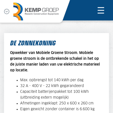
DE ZONNEKONING
Opwekker van Mobiele Groene Stroom. Mobiele
groene stroom is de ontbrekende schakel in het op
de juiste manier laden van uw elektrische materieel
op locatie.
Max. opbrengst tot 140 kWh per dag
32 A - 400 V - 22 kWh gegarandeerd
Capaciteit batterijenpakket tot 100 kWh
(uitbreiding extern mogelijk)
Afmetingen ingeklapt: 250 x 600 x 260 cm
Eigen gewicht zonder container is 6.600 kg