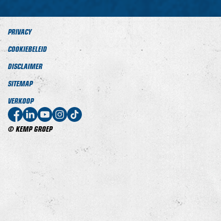
PRIVACY
COOKIEBELEID
DISCLAIMER
SITEMAP
VERKOOP
© KEMP GROEP