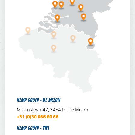
KEMP GROEP - DE MEERN
Molensteyn 47, 3454 PT De Meern
+31 (0)30 666 60 66
KEMP GROEP - TIEL