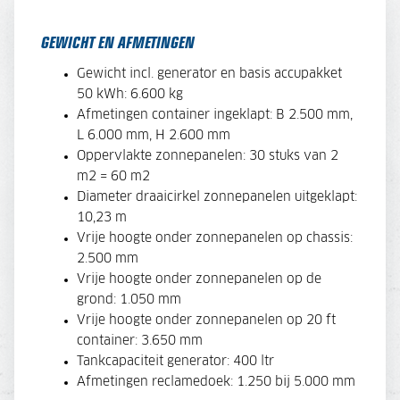
GEWICHT EN AFMETINGEN
Gewicht incl. generator en basis accupakket
50 kWh: 6.600 kg
Afmetingen container ingeklapt: B 2.500 mm,
L 6.000 mm, H 2.600 mm
Oppervlakte zonnepanelen: 30 stuks van 2
m2 = 60 m2
Diameter draaicirkel zonnepanelen uitgeklapt:
10,23 m
Vrije hoogte onder zonnepanelen op chassis:
2.500 mm
Vrije hoogte onder zonnepanelen op de
grond: 1.050 mm
Vrije hoogte onder zonnepanelen op 20 ft
container: 3.650 mm
Tankcapaciteit generator: 400 ltr
Afmetingen reclamedoek: 1.250 bij 5.000 mm