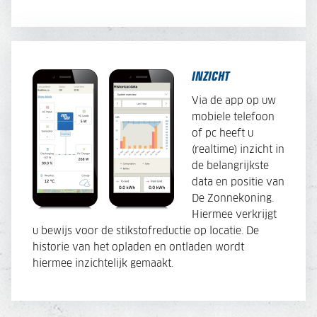
INZICHT
Via de app op uw
mobiele telefoon
of pc heeft u
(realtime) inzicht in
de belangrijkste
data en positie van
De Zonnekoning.
Hiermee verkrijgt
u bewijs voor de stikstofreductie op locatie. De
historie van het opladen en ontladen wordt
hiermee inzichtelijk gemaakt.