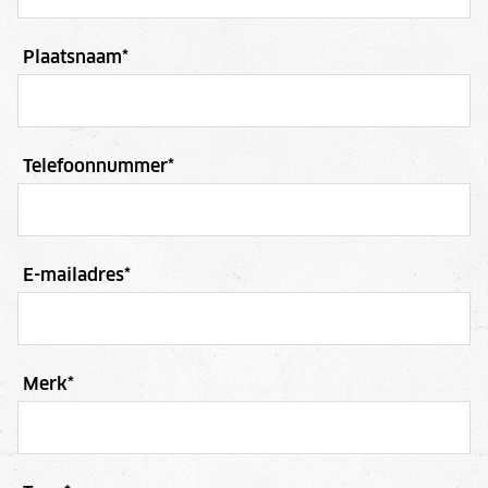
Plaatsnaam
*
Telefoonnummer
*
E-mailadres
*
Merk
*