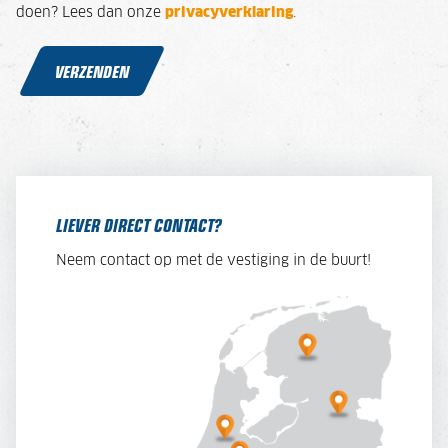
doen? Lees dan onze
privacyverklaring
.
VERZENDEN
LIEVER DIRECT CONTACT?
Neem contact op met de vestiging in de buurt!