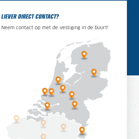
LIEVER DIRECT CONTACT?
Neem contact op met de vestiging in de buurt!