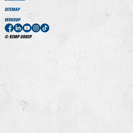
SITEMAP
VERKOOP
© KEMP GROEP