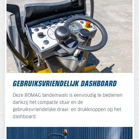
GEBRUIKSVRIENDELIJK DASHBOARD
Deze BOMAG tandemwals is eenvoudig te bedienen
dankzij het compacte stuur en de
gebruiksvriendelijke draai- en drukknoppen op het
dashboard.