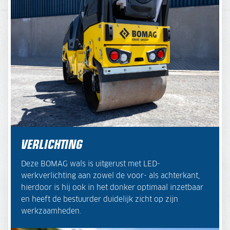
VERLICHTING
Deze BOMAG wals is uitgerust met LED-
werkverlichting aan zowel de voor- als achterkant,
hierdoor is hij ook in het donker optimaal inzetbaar
en heeft de bestuurder duidelijk zicht op zijn
werkzaamheden.