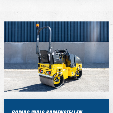
BOMAG WALS SAMENSTELLEN