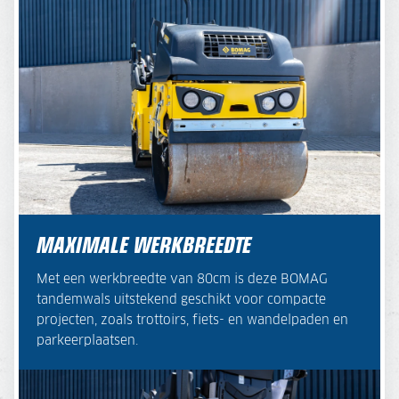
MAXIMALE WERKBREEDTE
Met een werkbreedte van 80cm is deze BOMAG
tandemwals uitstekend geschikt voor compacte
projecten, zoals trottoirs, fiets- en wandelpaden en
parkeerplaatsen.