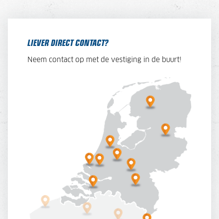
LIEVER DIRECT CONTACT?
Neem contact op met de vestiging in de buurt!