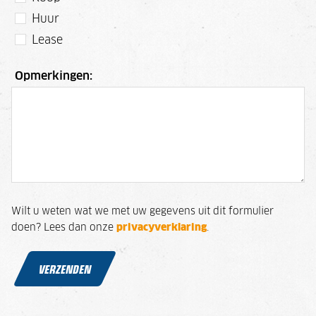
Huur
Lease
Opmerkingen:
Wilt u weten wat we met uw gegevens uit dit formulier
doen? Lees dan onze
privacyverklaring
.
VERZENDEN