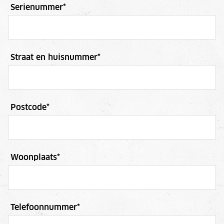
Serienummer
*
Straat en huisnummer
*
Postcode
*
Woonplaats
*
Telefoonnummer
*