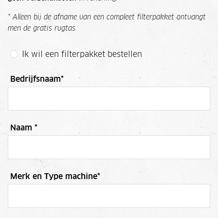
* Alleen bij de afname van een compleet filterpakket ontvangt
men de gratis rugtas.
Ik wil een filterpakket bestellen
Bedrijfsnaam
*
Naam
*
Merk en Type machine
*