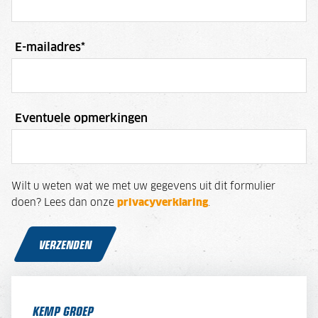
E-mailadres
*
Eventuele opmerkingen
Wilt u weten wat we met uw gegevens uit dit formulier
doen? Lees dan onze
privacyverklaring
.
VERZENDEN
KEMP GROEP