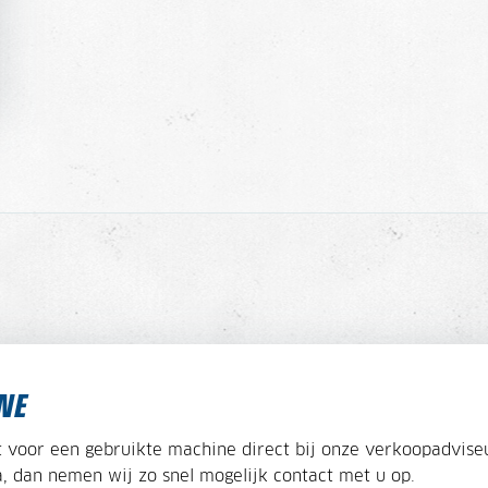
NE
 voor een gebruikte machine direct bij onze verkoopadviseu
, dan nemen wij zo snel mogelijk contact met u op.