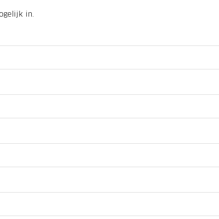
gelijk in.