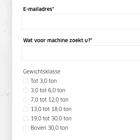
E-mailadres
*
Wat voor machine zoekt u?
*
Gewichtsklasse
Tot 3,0 ton
3,0 tot 6,0 ton
7,0 tot 12,0 ton
13,0 tot 18,0 ton
19,0 tot 30,0 ton
Boven 30,0 ton