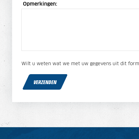
Opmerkingen:
Wilt u weten wat we met uw gegevens uit dit for
VERZENDEN