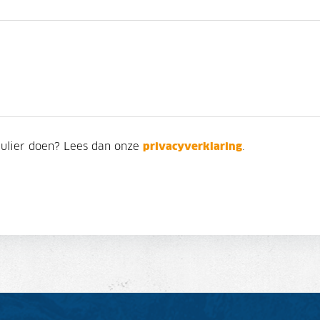
mulier doen? Lees dan onze
privacyverklaring
.