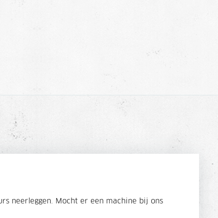
rs neerleggen. Mocht er een machine bij ons