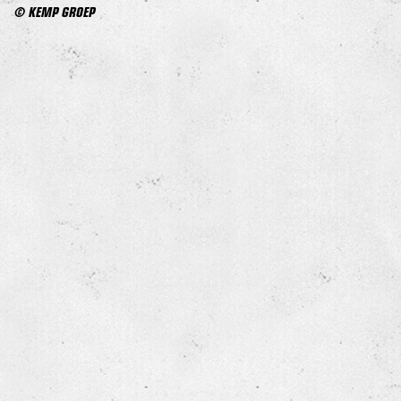
© KEMP GROEP