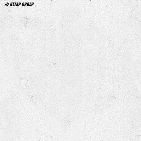
© KEMP GROEP