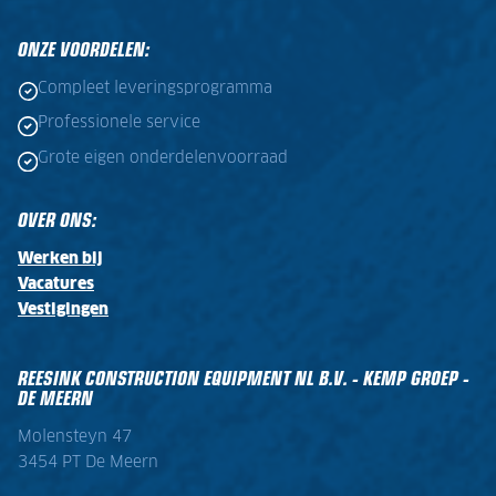
ONZE VOORDELEN:
Compleet leveringsprogramma
Professionele service
Grote eigen onderdelenvoorraad
OVER ONS:
Werken bij
Vacatures
Vestigingen
REESINK CONSTRUCTION EQUIPMENT NL B.V. - KEMP GROEP -
DE MEERN
Molensteyn 47
3454 PT De Meern