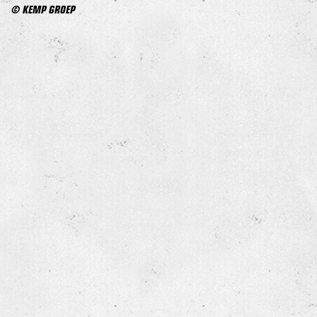
© KEMP GROEP