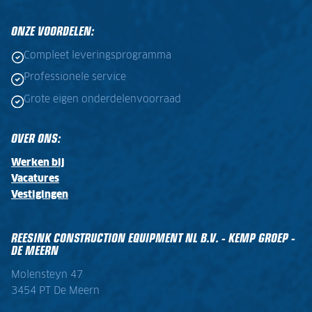
ONZE VOORDELEN:
Compleet leveringsprogramma
Professionele service
Grote eigen onderdelenvoorraad
OVER ONS:
Werken bij
Vacatures
Vestigingen
REESINK CONSTRUCTION EQUIPMENT NL B.V. - KEMP GROEP -
DE MEERN
Molensteyn 47
3454 PT De Meern