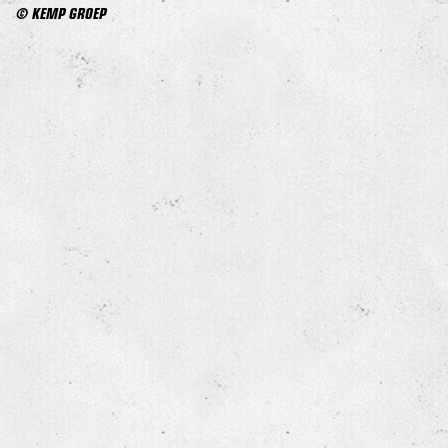
© KEMP GROEP