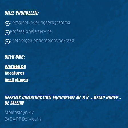
ONZE VOORDELEN:
Compleet leveringsprogramma
Professionele service
Grote eigen onderdelenvoorraad
OVER ONS:
Werken bij
Vacatures
Vestigingen
REESINK CONSTRUCTION EQUIPMENT NL B.V. - KEMP GROEP -
DE MEERN
Molensteyn 47
3454 PT De Meern