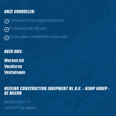
ONZE VOORDELEN:
Compleet leveringsprogramma
Professionele service
Grote eigen onderdelenvoorraad
OVER ONS:
Werken bij
Vacatures
Vestigingen
REESINK CONSTRUCTION EQUIPMENT NL B.V. - KEMP GROEP -
DE MEERN
Molensteyn 47
3454 PT De Meern