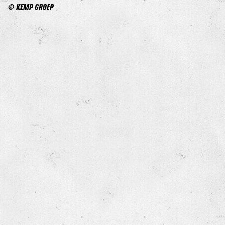
© KEMP GROEP